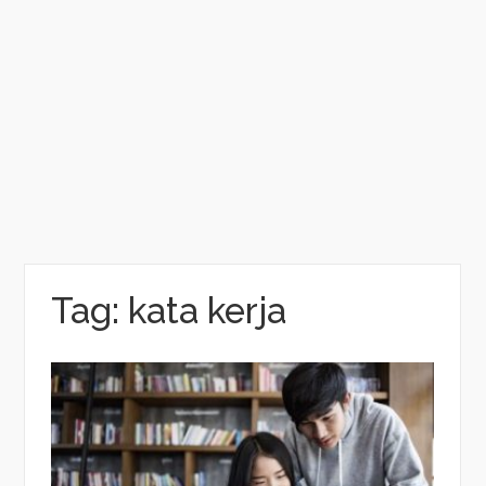
Tag:
kata kerja