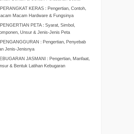
 PERANGKAT KERAS : Pengertian, Contoh,
acam Macam Hardware & Fungsinya
 PENGERTIAN PETA : Syarat, Simbol,
omponen, Unsur & Jenis-Jenis Peta
 PENGANGGURAN : Pengertian, Penyebab
an Jenis-Jenisnya
EBUGARAN JASMANI : Pengertian, Manfaat,
nsur & Bentuk Latihan Kebugaran