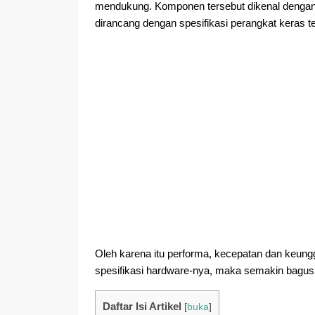
mendukung. Komponen tersebut dikenal dengan 
dirancang dengan spesifikasi perangkat keras te
Oleh karena itu performa, kecepatan dan keungg
spesifikasi hardware-nya, maka semakin bagus 
Daftar Isi Artikel
[
buka
]