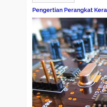
Pengertian Perangkat Kera