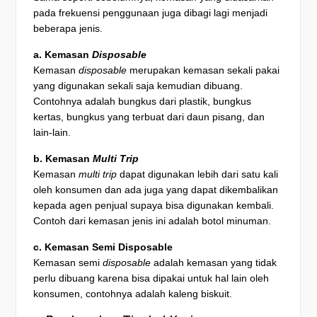
pada frekuensi penggunaan juga dibagi lagi menjadi
beberapa jenis.
a. Kemasan
Disposable
Kemasan
disposable
merupakan kemasan sekali pakai
yang digunakan sekali saja kemudian dibuang.
Contohnya adalah bungkus dari plastik, bungkus
kertas, bungkus yang terbuat dari daun pisang, dan
lain-lain.
b. Kemasan
Multi Trip
Kemasan
multi trip
dapat digunakan lebih dari satu kali
oleh konsumen dan ada juga yang dapat dikembalikan
kepada agen penjual supaya bisa digunakan kembali.
Contoh dari kemasan jenis ini adalah botol minuman.
c. Kemasan Semi Disposable
Kemasan semi
disposable
adalah kemasan yang tidak
perlu dibuang karena bisa dipakai untuk hal lain oleh
konsumen, contohnya adalah kaleng biskuit.