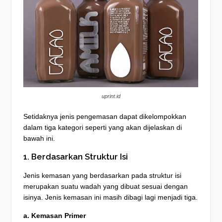
uprint.id
Setidaknya jenis pengemasan dapat dikelompokkan
dalam tiga kategori seperti yang akan dijelaskan di
bawah ini.
1. Berdasarkan Struktur Isi
Jenis kemasan yang berdasarkan pada struktur isi
merupakan suatu wadah yang dibuat sesuai dengan
isinya. Jenis kemasan ini masih dibagi lagi menjadi tiga.
a. Kemasan Primer