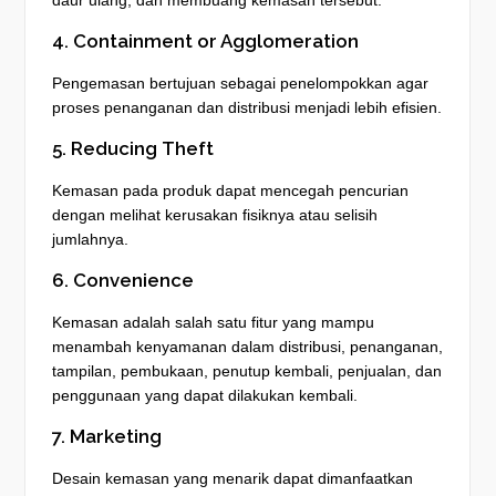
4. Containment or Agglomeration
Pengemasan bertujuan sebagai penelompokkan agar
proses penanganan dan distribusi menjadi lebih efisien.
5. Reducing Theft
Kemasan pada produk dapat mencegah pencurian
dengan melihat kerusakan fisiknya atau selisih
jumlahnya.
6. Convenience
Kemasan adalah salah satu fitur yang mampu
menambah kenyamanan dalam distribusi, penanganan,
tampilan, pembukaan, penutup kembali, penjualan, dan
penggunaan yang dapat dilakukan kembali.
7. Marketing
Desain kemasan yang menarik dapat dimanfaatkan