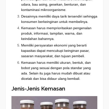
udara, bau asing, gesekan, benturan, dan
kontaminasi mikroorganisme.
Desainnya memiliki daya tarik tersendiri sehingga
konsumen berkeinginan untuk membelinya.
Kemasan harus memprioritaskan pengenalan
produk, informasi, tampilan, warna, dan
keindahan bahannya.
Memiliki persyaratan ekonomi yang berarti
kapasitas dapat mencukupi keinginan pasar,
sasaran masyarakat, dan tujuan pembeli.
Kemasan harus memiliki ukuran, bentuk, dan
bobot yang sesuai dengan pola standar yang
ada. Selain itu juga harus mudah dibuat atau
dicetak dan bisa didaur ulang kembali.
Jenis-Jenis Kemasan