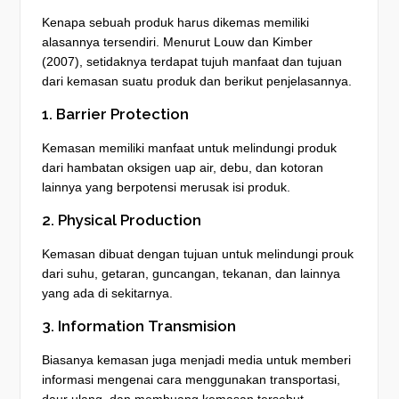
Kenapa sebuah produk harus dikemas memiliki
alasannya tersendiri. Menurut Louw dan Kimber
(2007), setidaknya terdapat tujuh manfaat dan tujuan
dari kemasan suatu produk dan berikut penjelasannya.
1. Barrier Protection
Kemasan memiliki manfaat untuk melindungi produk
dari hambatan oksigen uap air, debu, dan kotoran
lainnya yang berpotensi merusak isi produk.
2. Physical Production
Kemasan dibuat dengan tujuan untuk melindungi prouk
dari suhu, getaran, guncangan, tekanan, dan lainnya
yang ada di sekitarnya.
3. Information Transmision
Biasanya kemasan juga menjadi media untuk memberi
informasi mengenai cara menggunakan transportasi,
daur ulang, dan membuang kemasan tersebut.