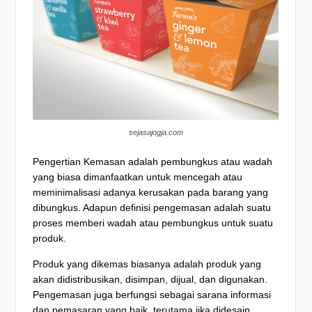
sejasajogja.com
Pengertian Kemasan adalah pembungkus atau wadah
yang biasa dimanfaatkan untuk mencegah atau
meminimalisasi adanya kerusakan pada barang yang
dibungkus. Adapun definisi pengemasan adalah suatu
proses memberi wadah atau pembungkus untuk suatu
produk.
Produk yang dikemas biasanya adalah produk yang
akan didistribusikan, disimpan, dijual, dan digunakan.
Pengemasan juga berfungsi sebagai sarana informasi
dan pemasaran yang baik, terutama jika didesain