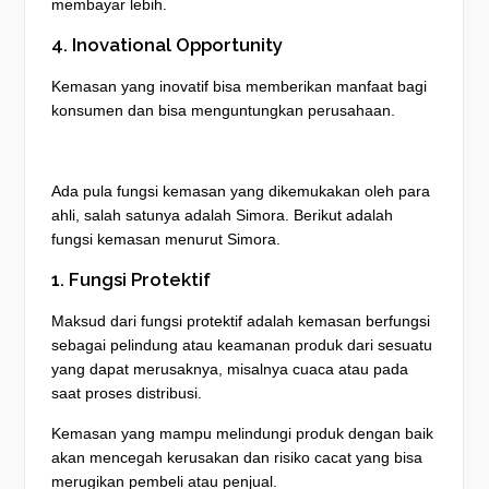
membayar lebih.
4. Inovational Opportunity
Kemasan yang inovatif bisa memberikan manfaat bagi
konsumen dan bisa menguntungkan perusahaan.
Ada pula fungsi kemasan yang dikemukakan oleh para
ahli, salah satunya adalah Simora. Berikut adalah
fungsi kemasan menurut Simora.
1. Fungsi Protektif
Maksud dari fungsi protektif adalah kemasan berfungsi
sebagai pelindung atau keamanan produk dari sesuatu
yang dapat merusaknya, misalnya cuaca atau pada
saat proses distribusi.
Kemasan yang mampu melindungi produk dengan baik
akan mencegah kerusakan dan risiko cacat yang bisa
merugikan pembeli atau penjual.