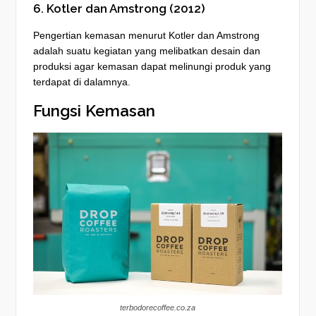
6. Kotler dan Amstrong (2012)
Pengertian kemasan menurut Kotler dan Amstrong
adalah suatu kegiatan yang melibatkan desain dan
produksi agar kemasan dapat melinungi produk yang
terdapat di dalamnya.
Fungsi Kemasan
terbodorecoffee.co.za