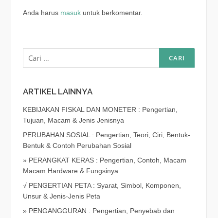
Anda harus
masuk
untuk berkomentar.
Cari
untuk:
ARTIKEL LAINNYA
KEBIJAKAN FISKAL DAN MONETER : Pengertian,
Tujuan, Macam & Jenis Jenisnya
PERUBAHAN SOSIAL : Pengertian, Teori, Ciri, Bentuk-
Bentuk & Contoh Perubahan Sosial
» PERANGKAT KERAS : Pengertian, Contoh, Macam
Macam Hardware & Fungsinya
√ PENGERTIAN PETA : Syarat, Simbol, Komponen,
Unsur & Jenis-Jenis Peta
» PENGANGGURAN : Pengertian, Penyebab dan