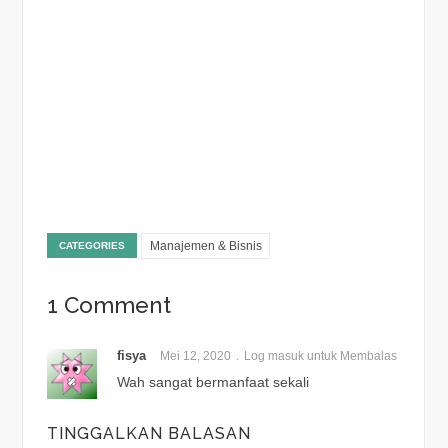
Manajemen & Bisnis
CATEGORIES
1 Comment
fisya
Mei 12, 2020
Log masuk untuk Membalas
Wah sangat bermanfaat sekali
TINGGALKAN BALASAN