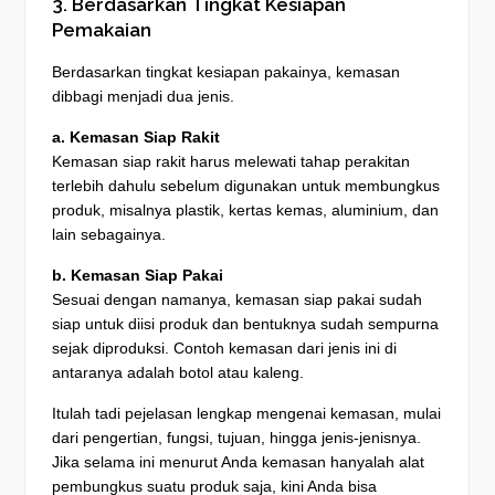
3. Berdasarkan Tingkat Kesiapan
Pemakaian
Berdasarkan tingkat kesiapan pakainya, kemasan
dibbagi menjadi dua jenis.
a. Kemasan Siap Rakit
Kemasan siap rakit harus melewati tahap perakitan
terlebih dahulu sebelum digunakan untuk membungkus
produk, misalnya plastik, kertas kemas, aluminium, dan
lain sebagainya.
b. Kemasan Siap Pakai
Sesuai dengan namanya, kemasan siap pakai sudah
siap untuk diisi produk dan bentuknya sudah sempurna
sejak diproduksi. Contoh kemasan dari jenis ini di
antaranya adalah botol atau kaleng.
Itulah tadi pejelasan lengkap mengenai kemasan, mulai
dari pengertian, fungsi, tujuan, hingga jenis-jenisnya.
Jika selama ini menurut Anda kemasan hanyalah alat
pembungkus suatu produk saja, kini Anda bisa