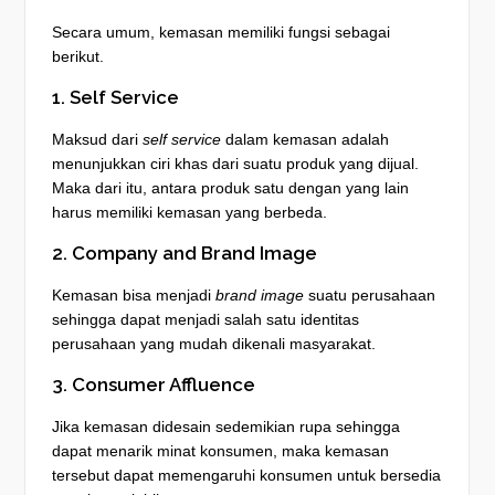
Secara umum, kemasan memiliki fungsi sebagai
berikut.
1. Self Service
Maksud dari
self service
dalam kemasan adalah
menunjukkan ciri khas dari suatu produk yang dijual.
Maka dari itu, antara produk satu dengan yang lain
harus memiliki kemasan yang berbeda.
2. Company and Brand Image
Kemasan bisa menjadi
brand image
suatu perusahaan
sehingga dapat menjadi salah satu identitas
perusahaan yang mudah dikenali masyarakat.
3. Consumer Affluence
Jika kemasan didesain sedemikian rupa sehingga
dapat menarik minat konsumen, maka kemasan
tersebut dapat memengaruhi konsumen untuk bersedia