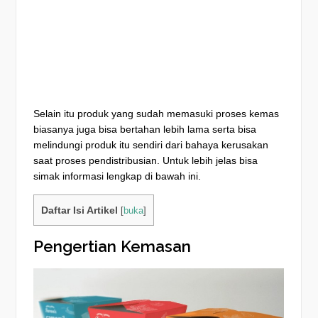
Selain itu produk yang sudah memasuki proses kemas
biasanya juga bisa bertahan lebih lama serta bisa
melindungi produk itu sendiri dari bahaya kerusakan
saat proses pendistribusian.
Untuk lebih jelas bisa
simak informasi lengkap di bawah ini.
Daftar Isi Artikel
[
buka
]
Pengertian Kemasan