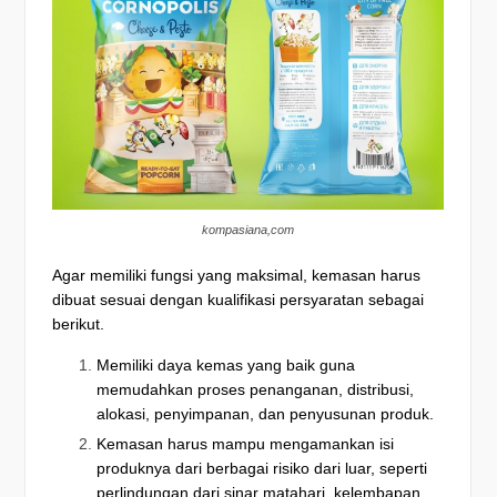
kompasiana,com
Agar memiliki fungsi yang maksimal, kemasan harus
dibuat sesuai dengan kualifikasi persyaratan sebagai
berikut.
Memiliki daya kemas yang baik guna
memudahkan proses penanganan, distribusi,
alokasi, penyimpanan, dan penyusunan produk.
Kemasan harus mampu mengamankan isi
produknya dari berbagai risiko dari luar, seperti
perlindungan dari sinar matahari, kelembapan