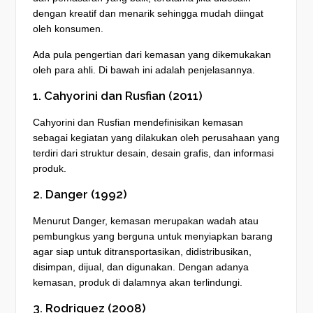
dengan kreatif dan menarik sehingga mudah diingat
oleh konsumen.
Ada pula pengertian dari kemasan yang dikemukakan
oleh para ahli. Di bawah ini adalah penjelasannya.
1. Cahyorini dan Rusfian (2011)
Cahyorini dan Rusfian mendefinisikan kemasan
sebagai kegiatan yang dilakukan oleh perusahaan yang
terdiri dari struktur desain, desain grafis, dan informasi
produk.
2. Danger (1992)
Menurut Danger, kemasan merupakan wadah atau
pembungkus yang berguna untuk menyiapkan barang
agar siap untuk ditransportasikan, didistribusikan,
disimpan, dijual, dan digunakan. Dengan adanya
kemasan, produk di dalamnya akan terlindungi.
3. Rodriguez (2008)