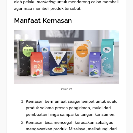
oleh pelaku
marketing
untuk mendorong calon membeli
agar mau membeli produk tersebut.
Manfaat Kemasan
kaka.id
Kemasan bermanfaat seagai tempat untuk suatu
produk selama proses pengiriman, mulai dari
pembuatan hinga sampai ke tangan konsumen.
Kemasan bisa mencegah kerusakan sekaligus
mengawetkan produk. Misalnya, melindungi dari