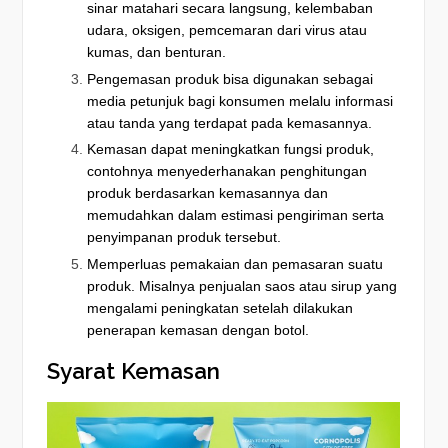
sinar matahari secara langsung, kelembaban
udara, oksigen, pemcemaran dari virus atau
kumas, dan benturan.
Pengemasan produk bisa digunakan sebagai
media petunjuk bagi konsumen melalu informasi
atau tanda yang terdapat pada kemasannya.
Kemasan dapat meningkatkan fungsi produk,
contohnya menyederhanakan penghitungan
produk berdasarkan kemasannya dan
memudahkan dalam estimasi pengiriman serta
penyimpanan produk tersebut.
Memperluas pemakaian dan pemasaran suatu
produk. Misalnya penjualan saos atau sirup yang
mengalami peningkatan setelah dilakukan
penerapan kemasan dengan botol.
Syarat Kemasan