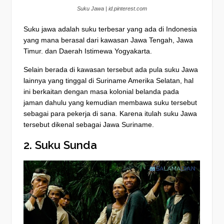
Suku Jawa | id.pinterest.com
Suku jawa adalah suku terbesar yang ada di Indonesia
yang mana berasal dari kawasan Jawa Tengah, Jawa
Timur. dan Daerah Istimewa Yogyakarta.
Selain berada di kawasan tersebut ada pula suku Jawa
lainnya yang tinggal di Suriname Amerika Selatan, hal
ini berkaitan dengan masa kolonial belanda pada
jaman dahulu yang kemudian membawa suku tersebut
sebagai para pekerja di sana. Karena itulah suku Jawa
tersebut dikenal sebagai Jawa Suriname.
2. Suku Sunda