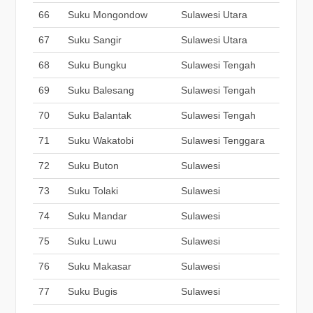
66
Suku Mongondow
Sulawesi Utara
67
Suku Sangir
Sulawesi Utara
68
Suku Bungku
Sulawesi Tengah
69
Suku Balesang
Sulawesi Tengah
70
Suku Balantak
Sulawesi Tengah
71
Suku Wakatobi
Sulawesi Tenggara
72
Suku Buton
Sulawesi
73
Suku Tolaki
Sulawesi
74
Suku Mandar
Sulawesi
75
Suku Luwu
Sulawesi
76
Suku Makasar
Sulawesi
77
Suku Bugis
Sulawesi