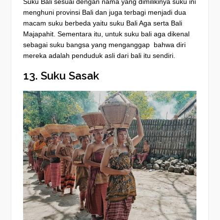
Suku Bali sesuai dengan nama yang dimilikinya suku ini
menghuni provinsi Bali dan juga terbagi menjadi dua
macam suku berbeda yaitu suku Bali Aga serta Bali
Majapahit. Sementara itu, untuk suku bali aga dikenal
sebagai suku bangsa yang menganggap bahwa diri
mereka adalah penduduk asli dari bali itu sendiri.
13. Suku Sasak