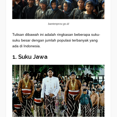
bantenprov.go.id
Tulisan dibawah ini adalah ringkasan beberapa suku-
suku besar dengan jumlah populasi terbanyak yang
ada di Indonesia.
1. Suku Jawa