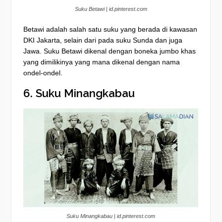
Suku Betawi | id.pinterest.com
Betawi adalah salah satu suku yang berada di kawasan
DKI Jakarta, selain dari pada suku Sunda dan juga
Jawa. Suku Betawi dikenal dengan boneka jumbo khas
yang dimilikinya yang mana dikenal dengan nama
ondel-ondel.
6. Suku Minangkabau
Suku Minangkabau | id.pinterest.com