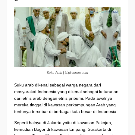
Suku Arab | id.pinterest.com
Suku arab dikenal sebagai warga negara dari
masyarakat Indonesia yang dikenal sebagai keturunan
dari etnis arab dengan etnis pribumi. Pada awalnya
mereka tinggal di kawasan perkampungan Arab yang
tentunya tersebar di berbagai kota besar di Indonesia.
Seperti halnya di Jakarta yaitu di kawasan Pakojan,
kemudian Bogor di kawasan Empang, Surakarta di