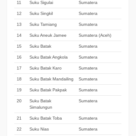
11
Suku Sigulai
Sumatera
12
Suku Singkil
Sumatera
13
Suku Tamiang
Sumatera
14
Suku Aneuk Jamee
Sumatera (Aceh)
15
Suku Batak
Sumatera
16
Suku Batak Angkola
Sumatera
17
Suku Batak Karo
Sumatera
18
Suku Batak Mandailing
Sumatera
19
Suku Batak Pakpak
Sumatera
20
Suku Batak
Sumatera
Simalungun
21
Suku Batak Toba
Sumatera
22
Suku Nias
Sumatera