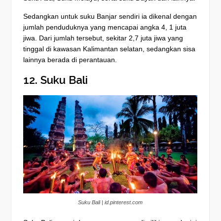
Sedangkan untuk suku Banjar sendiri ia dikenal dengan
jumlah penduduknya yang mencapai angka 4, 1 juta
jiwa. Dari jumlah tersebut, sekitar 2,7 juta jiwa yang
tinggal di kawasan Kalimantan selatan, sedangkan sisa
lainnya berada di perantauan.
12. Suku Bali
Suku Bali | id.pinterest.com