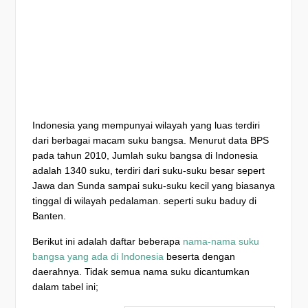
Indonesia yang mempunyai wilayah yang luas terdiri
dari berbagai macam suku bangsa. Menurut data BPS
pada tahun 2010, Jumlah suku bangsa di Indonesia
adalah 1340 suku, terdiri dari suku-suku besar sepert
Jawa dan Sunda sampai suku-suku kecil yang biasanya
tinggal di wilayah pedalaman. seperti suku baduy di
Banten.
Berikut ini adalah daftar beberapa
nama-nama suku
bangsa yang ada di Indonesia
beserta dengan
daerahnya. Tidak semua nama suku dicantumkan
dalam tabel ini;