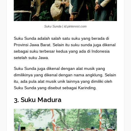
Suku Sunda | id.pinterest.com
Suku Sunda adalah salah satu suku yang berada di
Provinsi Jawa Barat. Selain itu suku sunda juga dikenal
sebagai suku terbesar kedua yang ada di Indonesia
setelah suku Jawa.
Suku Sunda juga dikenal dengan alat musik yang
dimilikinya yang dikenal dengan nama angklung. Selain
itu, ada pula alat musik unik lainnya yang dimiliki oleh
Suku Sunda yang disebut sebagai Karinding.
3. Suku Madura