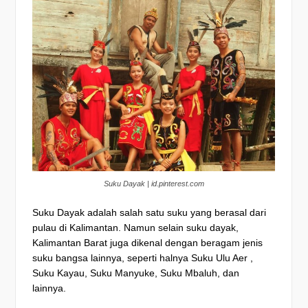
Suku Dayak | id.pinterest.com
Suku Dayak adalah salah satu suku yang berasal dari
pulau di Kalimantan. Namun selain suku dayak,
Kalimantan Barat juga dikenal dengan beragam jenis
suku bangsa lainnya, seperti halnya Suku Ulu Aer ,
Suku Kayau, Suku Manyuke, Suku Mbaluh, dan
lainnya.