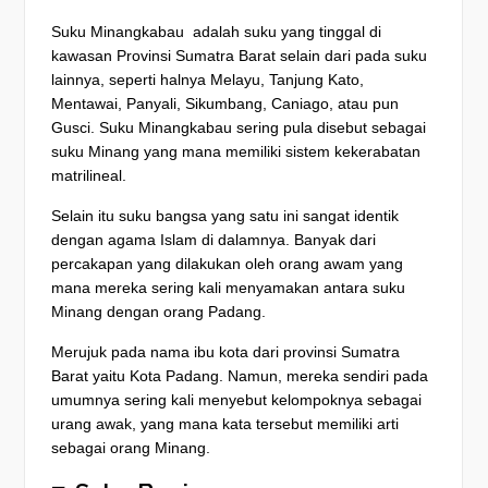
Suku Minangkabau adalah suku yang tinggal di
kawasan Provinsi Sumatra Barat selain dari pada suku
lainnya, seperti halnya Melayu, Tanjung Kato,
Mentawai, Panyali, Sikumbang, Caniago, atau pun
Gusci. Suku Minangkabau sering pula disebut sebagai
suku Minang yang mana memiliki sistem kekerabatan
matrilineal.
Selain itu suku bangsa yang satu ini sangat identik
dengan agama Islam di dalamnya. Banyak dari
percakapan yang dilakukan oleh orang awam yang
mana mereka sering kali menyamakan antara suku
Minang dengan orang Padang.
Merujuk pada nama ibu kota dari provinsi Sumatra
Barat yaitu Kota Padang. Namun, mereka sendiri pada
umumnya sering kali menyebut kelompoknya sebagai
urang awak, yang mana kata tersebut memiliki arti
sebagai orang Minang.