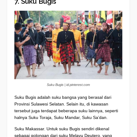
7. Suku Bugis
Suku Bugis | id.pinterest.com
Suku Bugis adalah suku bangsa yang berasal dari
Provinsi Sulawesi Selatan. Selain itu, di kawasan
tersebut juga terdapat beberapa suku lainnya, seperti
halnya Suku Toraja, Suku Mandar, Suku Sa’dan.
Suku Makassar. Untuk suku Bugis sendiri dikenal
sebagai golongan dari suku Melayu Deutero, yang