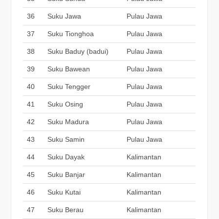
36
Suku Jawa
Pulau Jawa
37
Suku Tionghoa
Pulau Jawa
38
Suku Baduy (badui)
Pulau Jawa
39
Suku Bawean
Pulau Jawa
40
Suku Tengger
Pulau Jawa
41
Suku Osing
Pulau Jawa
42
Suku Madura
Pulau Jawa
43
Suku Samin
Pulau Jawa
44
Suku Dayak
Kalimantan
45
Suku Banjar
Kalimantan
46
Suku Kutai
Kalimantan
47
Suku Berau
Kalimantan