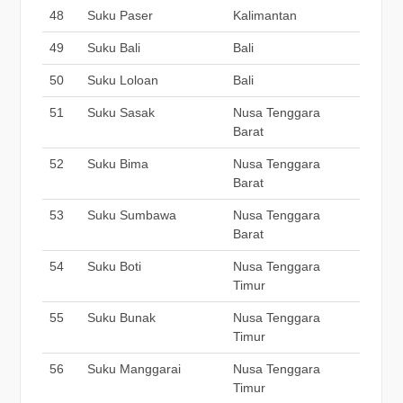
48
Suku Paser
Kalimantan
49
Suku Bali
Bali
50
Suku Loloan
Bali
51
Suku Sasak
Nusa Tenggara
Barat
52
Suku Bima
Nusa Tenggara
Barat
53
Suku Sumbawa
Nusa Tenggara
Barat
54
Suku Boti
Nusa Tenggara
Timur
55
Suku Bunak
Nusa Tenggara
Timur
56
Suku Manggarai
Nusa Tenggara
Timur