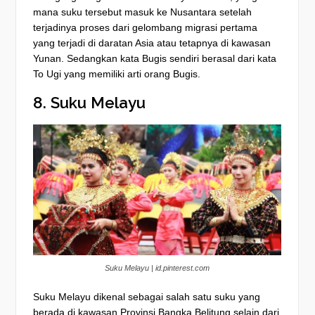
mana suku tersebut masuk ke Nusantara setelah
terjadinya proses dari gelombang migrasi pertama
yang terjadi di daratan Asia atau tetapnya di kawasan
Yunan. Sedangkan kata Bugis sendiri berasal dari kata
To Ugi yang memiliki arti orang Bugis.
8. Suku Melayu
Suku Melayu | id.pinterest.com
Suku Melayu dikenal sebagai salah satu suku yang
berada di kawasan Provinsi Bangka Belitung selain dari