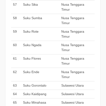
57
Suku Sika
Nusa Tenggara
Timur
58
Suku Sumba
Nusa Tenggara
Timur
59
Suku Rote
Nusa Tenggara
Timur
60
Suku Ngada
Nusa Tenggara
Timur
61
Suku Flores
Nusa Tenggara
Timur
62
Suku Ende
Nusa Tenggara
Timur
63
Suku Gorontalo
Sulawesi Utara
64
Suku Kaidipang
Sulawesi Utara
65
Suku Minahasa
Sulawesi Utara