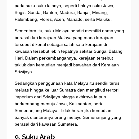
pada suku-suku lainnya, seperti halnya suku Jawa,
Bugis, Sunda, Banten, Madura, Banjar, Minang,
Palembang, Flores, Aceh, Manado, serta Maluku.
Sementara itu, suku Melayu sendiri memiliki nama yang
berasal dari kerajaan Malaya yang mana kerajaan
tersebut dikenal sebagai salah satu kerajaan di
kawasan tersebut lebih tepatnya sekitar Sungai Batang
Hari. Dalam perkembangannya, kerajaan tersebut
takluk dan kemudian menjadi bawahan dari Kerajaan
Sriwijaya.
Sedangkan penggunaan kata Melayu itu sendiri terus
meluas hingga ke luar Sumatra dan mengikuti teritori
imperium dari Sriwijaya hingga akhirnya ia pun
berkembang menuju Jawa, Kalimantan, serta
Semenanjung Malaya. Tidak heran jika kemudian
banyak diantaranya orang melayu Semenanjung yang
berasal dari kawasan Sumatera.
9. Suku Arab