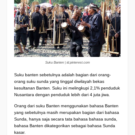
Suku Banten | id.pinterest.com
Suku banten sebetulnya adalah bagian dari orang-
orang suku sunda yang tinggal diwilayah bekas
kesultanan Banten. Suku ini melingkupi 2,1% penduduk
Nusantara dengan penduduk lebih dari 4 juta jiwa.
Orang dari suku Banten menggunakan bahasa Banten
yang sebetulnya masih merupakan bagian dari bahasa
Sunda, hanya saja secara tata bahasa bahasa sunda,
bahasa Banten dikategorikan sebagai bahasa Sunda
kasar.