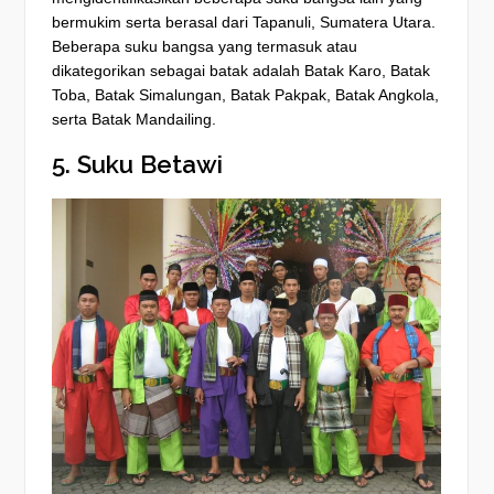
bermukim serta berasal dari Tapanuli, Sumatera Utara.
Beberapa suku bangsa yang termasuk atau
dikategorikan sebagai batak adalah Batak Karo, Batak
Toba, Batak Simalungan, Batak Pakpak, Batak Angkola,
serta Batak Mandailing.
5. Suku Betawi