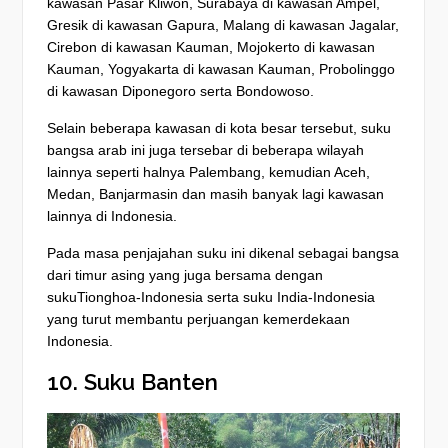
kawasan Pasar Kliwon, Surabaya di kawasan Ampel,
Gresik di kawasan Gapura, Malang di kawasan Jagalar,
Cirebon di kawasan Kauman, Mojokerto di kawasan
Kauman, Yogyakarta di kawasan Kauman, Probolinggo
di kawasan Diponegoro serta Bondowoso.
Selain beberapa kawasan di kota besar tersebut, suku
bangsa arab ini juga tersebar di beberapa wilayah
lainnya seperti halnya Palembang, kemudian Aceh,
Medan, Banjarmasin dan masih banyak lagi kawasan
lainnya di Indonesia.
Pada masa penjajahan suku ini dikenal sebagai bangsa
dari timur asing yang juga bersama dengan
sukuTionghoa-Indonesia serta suku India-Indonesia
yang turut membantu perjuangan kemerdekaan
Indonesia.
10. Suku Banten