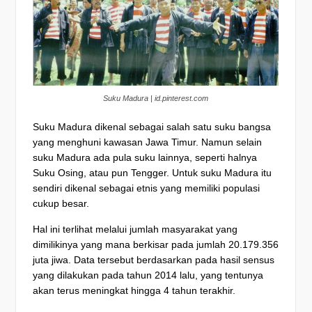
Suku Madura | id.pinterest.com
Suku Madura dikenal sebagai salah satu suku bangsa
yang menghuni kawasan Jawa Timur. Namun selain
suku Madura ada pula suku lainnya, seperti halnya
Suku Osing, atau pun Tengger. Untuk suku Madura itu
sendiri dikenal sebagai etnis yang memiliki populasi
cukup besar.
Hal ini terlihat melalui jumlah masyarakat yang
dimilikinya yang mana berkisar pada jumlah 20.179.356
juta jiwa. Data tersebut berdasarkan pada hasil sensus
yang dilakukan pada tahun 2014 lalu, yang tentunya
akan terus meningkat hingga 4 tahun terakhir.