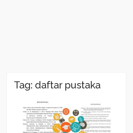
Tag:
daftar pustaka