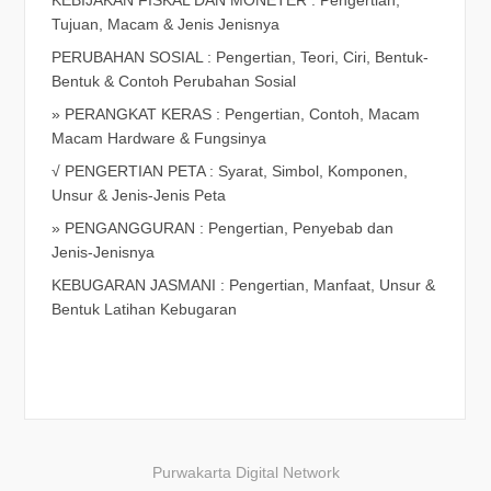
Tujuan, Macam & Jenis Jenisnya
PERUBAHAN SOSIAL : Pengertian, Teori, Ciri, Bentuk-
Bentuk & Contoh Perubahan Sosial
» PERANGKAT KERAS : Pengertian, Contoh, Macam
Macam Hardware & Fungsinya
√ PENGERTIAN PETA : Syarat, Simbol, Komponen,
Unsur & Jenis-Jenis Peta
» PENGANGGURAN : Pengertian, Penyebab dan
Jenis-Jenisnya
KEBUGARAN JASMANI : Pengertian, Manfaat, Unsur &
Bentuk Latihan Kebugaran
Purwakarta Digital Network