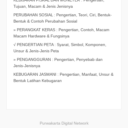
Tujuan, Macam & Jenis Jenisnya
PERUBAHAN SOSIAL : Pengertian, Teori, Ciri, Bentuk-
Bentuk & Contoh Perubahan Sosial
» PERANGKAT KERAS : Pengertian, Contoh, Macam
Macam Hardware & Fungsinya
√ PENGERTIAN PETA : Syarat, Simbol, Komponen,
Unsur & Jenis-Jenis Peta
» PENGANGGURAN : Pengertian, Penyebab dan
Jenis-Jenisnya
KEBUGARAN JASMANI : Pengertian, Manfaat, Unsur &
Bentuk Latihan Kebugaran
Purwakarta Digital Network