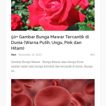
50+ Gambar Bunga Mawar Tercantik di
Dunia (Warna Putih, Ungu, Pink dan
Hitam)
Heri
Desember 19, 2023
3
Gambar Bunga Mawar - Bunga Mawar atau bunga Rose
adalah salah satu bunga terindah dan tercantik di dunia. Bunga
ini...