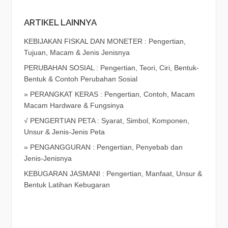
ARTIKEL LAINNYA
KEBIJAKAN FISKAL DAN MONETER : Pengertian,
Tujuan, Macam & Jenis Jenisnya
PERUBAHAN SOSIAL : Pengertian, Teori, Ciri, Bentuk-
Bentuk & Contoh Perubahan Sosial
» PERANGKAT KERAS : Pengertian, Contoh, Macam
Macam Hardware & Fungsinya
√ PENGERTIAN PETA : Syarat, Simbol, Komponen,
Unsur & Jenis-Jenis Peta
» PENGANGGURAN : Pengertian, Penyebab dan
Jenis-Jenisnya
KEBUGARAN JASMANI : Pengertian, Manfaat, Unsur &
Bentuk Latihan Kebugaran