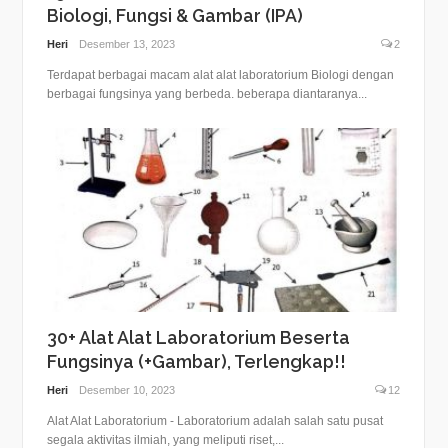
Biologi, Fungsi & Gambar (IPA)
Heri
Desember 13, 2023
2
Terdapat berbagai macam alat alat laboratorium Biologi dengan
berbagai fungsinya yang berbeda. beberapa diantaranya...
30+ Alat Alat Laboratorium Beserta
Fungsinya (+Gambar), Terlengkap!!
Heri
Desember 10, 2023
12
Alat Alat Laboratorium - Laboratorium adalah salah satu pusat
segala aktivitas ilmiah, yang meliputi riset,...