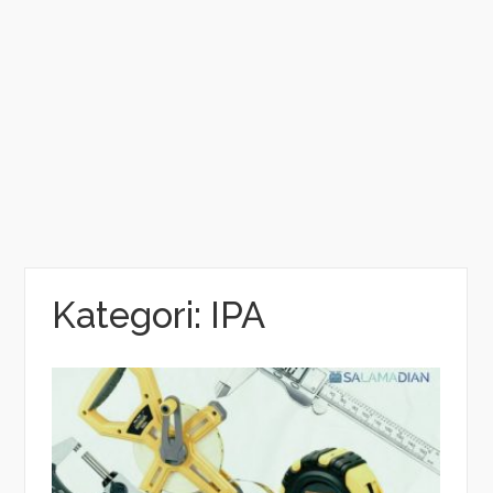
Kategori:
IPA