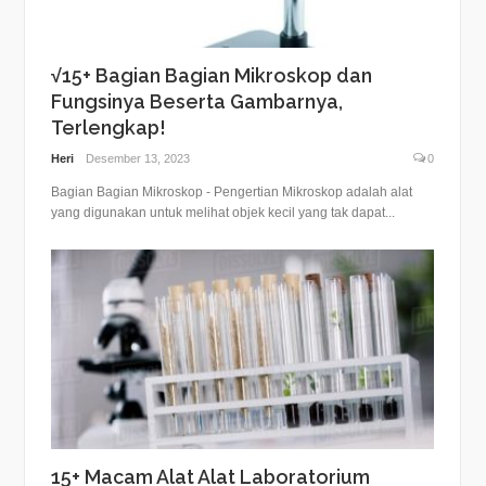
√15+ Bagian Bagian Mikroskop dan
Fungsinya Beserta Gambarnya,
Terlengkap!
Heri
Desember 13, 2023
0
Bagian Bagian Mikroskop - Pengertian Mikroskop adalah alat
yang digunakan untuk melihat objek kecil yang tak dapat...
15+ Macam Alat Alat Laboratorium