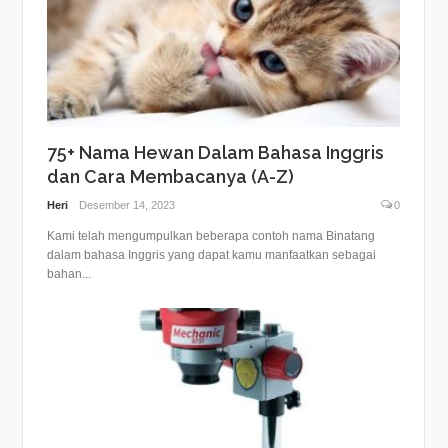
75+ Nama Hewan Dalam Bahasa Inggris
dan Cara Membacanya (A-Z)
Heri
Desember 14, 2023
0
Kami telah mengumpulkan beberapa contoh nama Binatang
dalam bahasa Inggris yang dapat kamu manfaatkan sebagai
bahan...