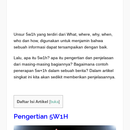
Unsur 5w1h yang terdiri dari What, where, why, when,
who dan how, digunakan untuk menjamin bahwa
sebuah informasi dapat tersampaikan dengan baik.
Lalu, apa itu 5w1h? apa itu pengertian dan penjelasan
dari masing-masing bagiannya? Bagaimana contoh
penerapan 5w+1h dalam sebuah berita? Dalam artikel
singkat ini kita akan sedikit memberikan penjelasannya.
Daftar Isi Artikel
[
buka
]
Pengertian 5W1H