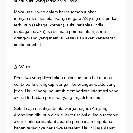
suatu suku yang terisolasi di India.
Maka unsur who dalam berita tersebut akan
menjabarkan seputar warga negara AS yang dilaporkan
terbunuh (sebagai korban), suku terisolasi india
(sebagai pelaku), saksi mata pembunuhan, serta
orang-orang yang memiliki kesaksian akan kebenaran
cerita tersebut.
3. When
Peristiwa yang diceritakan dalam sebuah berita atau
cerita perlu dilengkapi dengan keterangan waktu yang
jelas. Hal ini berguna untuk memberikan informasi yang
akurat terhadap peristiwa yang terjadi tersebut.
Sebut saja misalnya berita warga negara AS yang
dilaporkan dibunuh oleh suku terisolasi di India tersebut
akan lebih bermanfaat apabila pembaca mengetahui
kapan terjadinya peristiwa tersebut. Hal ini juga dapat