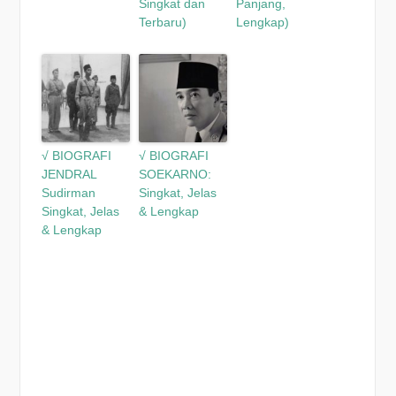
Singkat dan
Panjang,
Terbaru)
Lengkap)
√ BIOGRAFI
√ BIOGRAFI
JENDRAL
SOEKARNO:
Sudirman
Singkat, Jelas
Singkat, Jelas
& Lengkap
& Lengkap