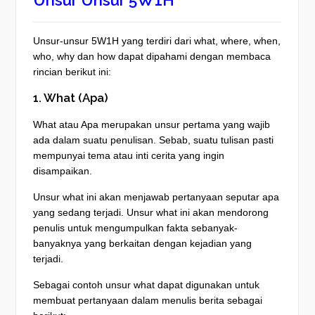
Unsur Unsur 5W1H
Unsur-unsur 5W1H yang terdiri dari what, where, when,
who, why dan how dapat dipahami dengan membaca
rincian berikut ini:
1. What (Apa)
What atau Apa merupakan unsur pertama yang wajib
ada dalam suatu penulisan. Sebab, suatu tulisan pasti
mempunyai tema atau inti cerita yang ingin
disampaikan.
Unsur what ini akan menjawab pertanyaan seputar apa
yang sedang terjadi. Unsur what ini akan mendorong
penulis untuk mengumpulkan fakta sebanyak-
banyaknya yang berkaitan dengan kejadian yang
terjadi.
Sebagai contoh unsur what dapat digunakan untuk
membuat pertanyaan dalam menulis berita sebagai