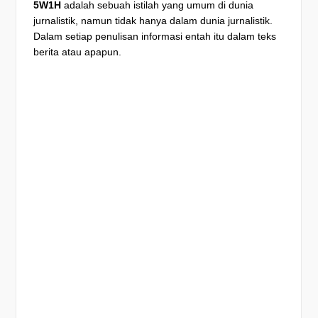
5W1H
adalah sebuah istilah yang umum di dunia
jurnalistik, namun tidak hanya dalam dunia jurnalistik.
Dalam setiap penulisan informasi entah itu dalam teks
berita atau apapun.