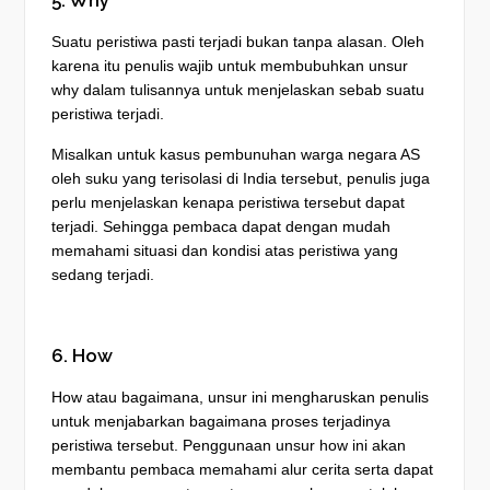
5. Why
Suatu peristiwa pasti terjadi bukan tanpa alasan. Oleh
karena itu penulis wajib untuk membubuhkan unsur
why dalam tulisannya untuk menjelaskan sebab suatu
peristiwa terjadi.
Misalkan untuk kasus pembunuhan warga negara AS
oleh suku yang terisolasi di India tersebut, penulis juga
perlu menjelaskan kenapa peristiwa tersebut dapat
terjadi. Sehingga pembaca dapat dengan mudah
memahami situasi dan kondisi atas peristiwa yang
sedang terjadi.
6. How
How atau bagaimana, unsur ini mengharuskan penulis
untuk menjabarkan bagaimana proses terjadinya
peristiwa tersebut. Penggunaan unsur how ini akan
membantu pembaca memahami alur cerita serta dapat