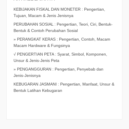
KEBIJAKAN FISKAL DAN MONETER : Pengertian,
Tujuan, Macam & Jenis Jenisnya
PERUBAHAN SOSIAL : Pengertian, Teori, Ciri, Bentuk-
Bentuk & Contoh Perubahan Sosial
» PERANGKAT KERAS : Pengertian, Contoh, Macam
Macam Hardware & Fungsinya
√ PENGERTIAN PETA : Syarat, Simbol, Komponen,
Unsur & Jenis-Jenis Peta
» PENGANGGURAN : Pengertian, Penyebab dan
Jenis-Jenisnya
KEBUGARAN JASMANI : Pengertian, Manfaat, Unsur &
Bentuk Latihan Kebugaran