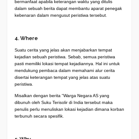
bermanfaat apabila keterangan waktu yang ditulis
dalam sebuah berita dapat membantu aparat penegak
kebenaran dalam mengusut peristiwa tersebut.
4. Where
Suatu cerita yang jelas akan menjabarkan tempat
kejadian sebuah peristiwa. Sebab, semua peristiwa
pasti memiliki lokasi tempat kejadiannya. Hal ini untuk
mendukung pembaca dalam memahami alur cerita
disertai keterangan tempat yang jelas atas suatu
peristiwa.
Misalkan dengan berita “Warga Negara AS yang
dibunuh oleh Suku Terisolir di India tersebut maka
penulis perlu menuliskan lokasi kejadian dimana korban
terbunuh secara spesifik.