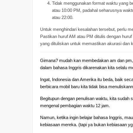
Tidak menggunakan format waktu yang be
atau 10:00 PM, padahal seharusnya waktu 
atau 22:00.
Untuk menghindari kesalahan tersebut, perlu 
Pastikan huruf AM atau PM ditulis dengan huruf
yang dituliskan untuk memastikan akurasi dan 
Gimana? mudah kan membedakan am dan pm, selam
dalam bahasa Inggris dikarenakan kita selalu 
Ingat, Indonesia dan Amerika itu beda, baik seca
berbicara mobil baru kita tidak bisa menulisk
Begitupun dengan penulisan waktu, kita sudah s
mengenal pembagian waktu 12 jam.
Namun, ketika ingin belajar bahasa Inggris, m
kebiasaan mereka. (tapi ya bukan kebiasaan yg 