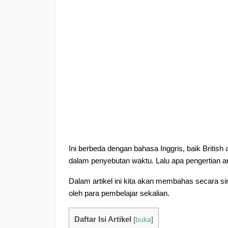
Ini berbeda dengan bahasa Inggris, baik Britis
dalam penyebutan waktu.
Lalu apa pengertian 
Dalam artikel ini kita akan membahas secara s
oleh para pembelajar sekalian.
Daftar Isi Artikel
[
buka
]