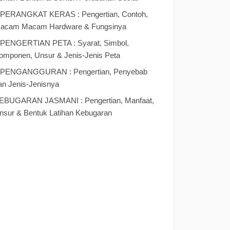
 PERANGKAT KERAS : Pengertian, Contoh,
acam Macam Hardware & Fungsinya
 PENGERTIAN PETA : Syarat, Simbol,
omponen, Unsur & Jenis-Jenis Peta
 PENGANGGURAN : Pengertian, Penyebab
an Jenis-Jenisnya
EBUGARAN JASMANI : Pengertian, Manfaat,
nsur & Bentuk Latihan Kebugaran