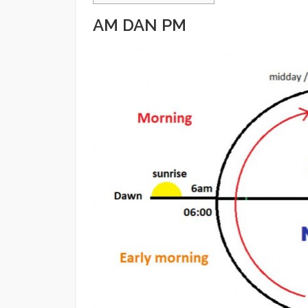
AM DAN PM