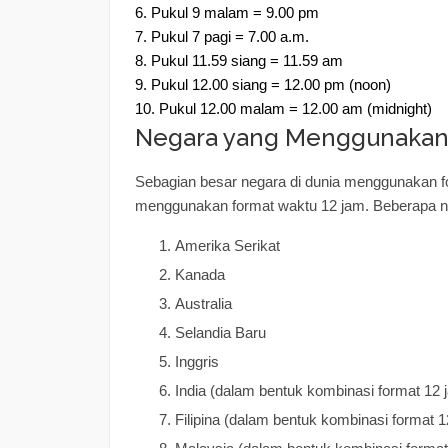
6. Pukul 9 malam = 9.00 pm
7. Pukul 7 pagi = 7.00 a.m.
8. Pukul 11.59 siang = 11.59 am
9. Pukul 12.00 siang = 12.00 pm (noon)
10. Pukul 12.00 malam = 12.00 am (midnight)
Negara yang Menggunakan
Sebagian besar negara di dunia menggunakan 
menggunakan format waktu 12 jam. Beberapa ne
Amerika Serikat
Kanada
Australia
Selandia Baru
Inggris
India (dalam bentuk kombinasi format 12 
Filipina (dalam bentuk kombinasi format 