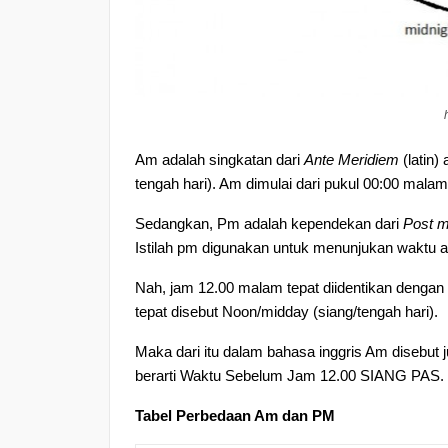
Am adalah singkatan dari
Ante Meridiem
(latin)
tengah hari). Am dimulai dari pukul 00:00 mala
Sedangkan, Pm adalah kependekan dari
Post m
Istilah pm digunakan untuk menunjukan waktu a
Nah, jam 12.00 malam tepat diidentikan denga
tepat disebut Noon/midday (siang/tengah hari).
Maka dari itu dalam bahasa inggris Am disebut 
berarti Waktu Sebelum Jam 12.00 SIANG PAS. S
Tabel Perbedaan Am dan PM