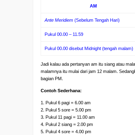
AM
Ante Meridiem
(Sebelum Tengah Hari)
Pukul 00.00 – 11.59
Pukul 00.00 disebut Midnight (tengah malam)
Jadi kalau ada pertanyan am itu siang atau m
malamnya itu mulai dari jam 12 malam. Sedang
bagian PM.
Contoh Sederhana:
1. Pukul 6 pagi = 6.00 am
2. Pukul 5 sore = 5.00 pm
3. Pukul 11 pagi = 11.00 am
4. Pukul 2 siang = 2.00 pm
5. Pukul 4 sore = 4.00 pm