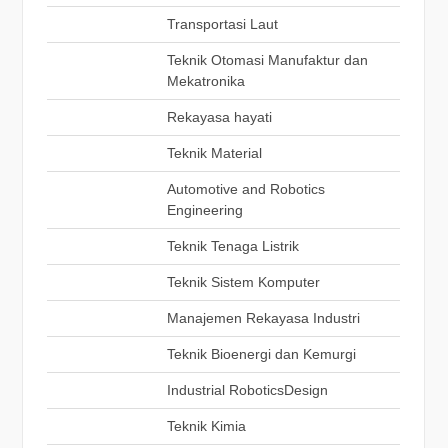
Transportasi Laut
Teknik Otomasi Manufaktur dan
Mekatronika
Rekayasa hayati
Teknik Material
Automotive and Robotics
Engineering
Teknik Tenaga Listrik
Teknik Sistem Komputer
Manajemen Rekayasa Industri
Teknik Bioenergi dan Kemurgi
Industrial RoboticsDesign
Teknik Kimia