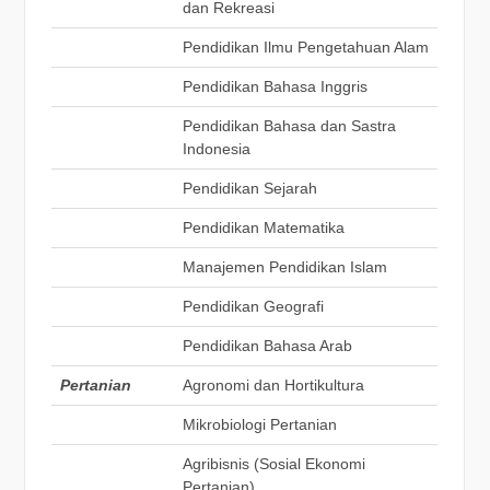
dan Rekreasi
Pendidikan Ilmu Pengetahuan Alam
Pendidikan Bahasa Inggris
Pendidikan Bahasa dan Sastra
Indonesia
Pendidikan Sejarah
Pendidikan Matematika
Manajemen Pendidikan Islam
Pendidikan Geografi
Pendidikan Bahasa Arab
Pertanian
Agronomi dan Hortikultura
Mikrobiologi Pertanian
Agribisnis (Sosial Ekonomi
Pertanian)