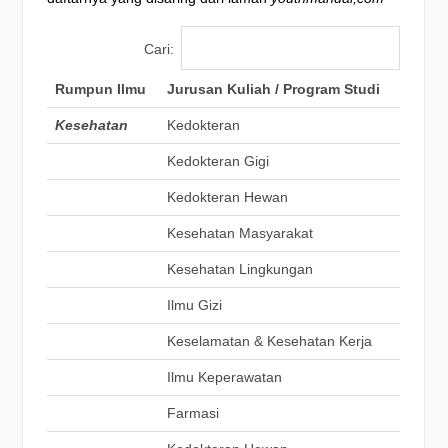
Cari:
Rumpun Ilmu
Jurusan Kuliah / Program Studi
Kesehatan
Kedokteran
Kedokteran Gigi
Kedokteran Hewan
Kesehatan Masyarakat
Kesehatan Lingkungan
Ilmu Gizi
Keselamatan & Kesehatan Kerja
Ilmu Keperawatan
Farmasi