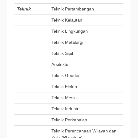
Teknik
Teknik Pertambangan
Teknik Kelautan
Teknik Lingkungan
Teknik Metalurgi
Teknik Sipil
Arsitektur
Teknik Geodesi
Teknik Elektro
Teknik Mesin
Teknik Industri
Teknik Perkapalan
Teknik Perencanaan Wilayah dan
Kota (Planologi)