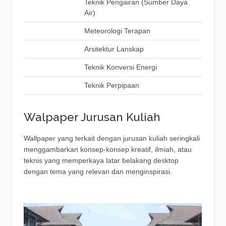
Teknik Pengairan (Sumber Daya
Air)
Meteorologi Terapan
Arsitektur Lanskap
Teknik Konversi Energi
Teknik Perpipaan
Walpaper Jurusan Kuliah
Wallpaper yang terkait dengan jurusan kuliah seringkali
menggambarkan konsep-konsep kreatif, ilmiah, atau
teknis yang memperkaya latar belakang desktop
dengan tema yang relevan dan menginspirasi.