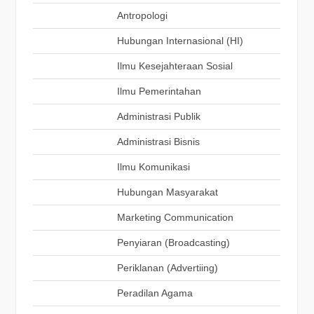
Antropologi
Hubungan Internasional (HI)
Ilmu Kesejahteraan Sosial
Ilmu Pemerintahan
Administrasi Publik
Administrasi Bisnis
Ilmu Komunikasi
Hubungan Masyarakat
Marketing Communication
Penyiaran (Broadcasting)
Periklanan (Advertiing)
Peradilan Agama