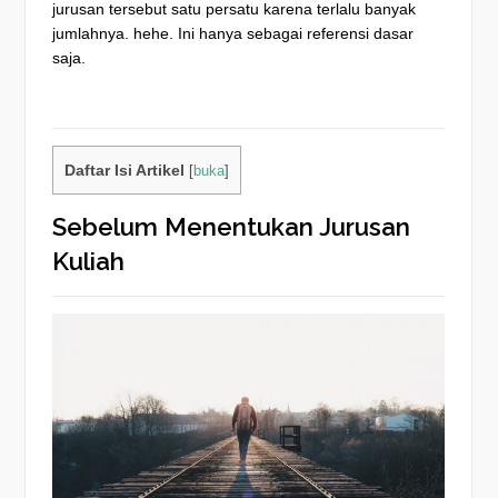
jurusan tersebut satu persatu karena terlalu banyak
jumlahnya. hehe. Ini hanya sebagai referensi dasar
saja.
Daftar Isi Artikel
[
buka
]
Sebelum Menentukan Jurusan
Kuliah