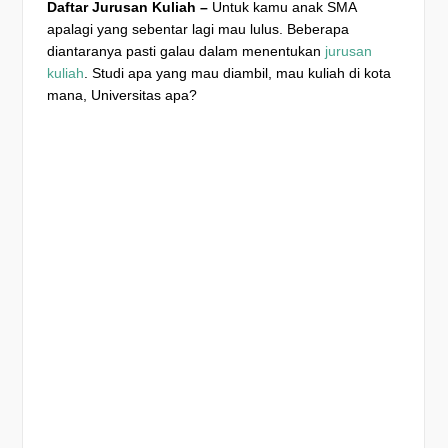
Daftar Jurusan Kuliah –
Untuk kamu anak SMA
apalagi yang sebentar lagi mau lulus. Beberapa
diantaranya pasti galau dalam menentukan
jurusan
kuliah
. Studi apa yang mau diambil, mau kuliah di kota
mana, Universitas apa?