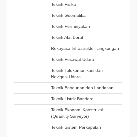
Teknik Fisika
Teknik Geomatika
Teknik Perminyakan
Teknik Alat Berat
Rekayasa Infrastruktur Lingkungan
Teknik Pesawat Udara
Teknik Telekomunikasi dan
Navigasi Udara
Teknik Bangunan dan Landasan
Teknik Listrik Bandara
Teknik Ekonomi Konstruksi
(Quantity Surveyor)
Teknik Sistem Perkapalan