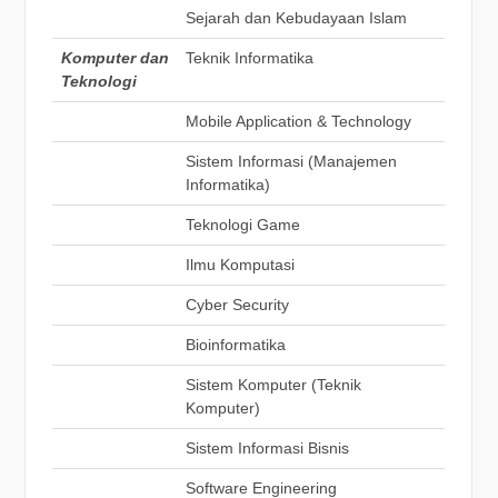
Sejarah dan Kebudayaan Islam
Komputer dan
Teknik Informatika
Teknologi
Mobile Application & Technology
Sistem Informasi (Manajemen
Informatika)
Teknologi Game
Ilmu Komputasi
Cyber Security
Bioinformatika
Sistem Komputer (Teknik
Komputer)
Sistem Informasi Bisnis
Software Engineering