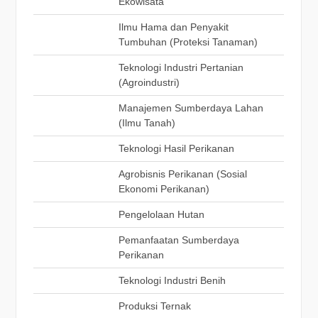
Ekowisata
Ilmu Hama dan Penyakit
Tumbuhan (Proteksi Tanaman)
Teknologi Industri Pertanian
(Agroindustri)
Manajemen Sumberdaya Lahan
(Ilmu Tanah)
Teknologi Hasil Perikanan
Agrobisnis Perikanan (Sosial
Ekonomi Perikanan)
Pengelolaan Hutan
Pemanfaatan Sumberdaya
Perikanan
Teknologi Industri Benih
Produksi Ternak