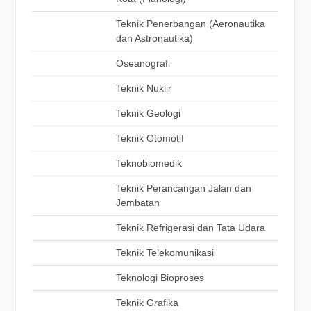
Teknik Penerbangan (Aeronautika
dan Astronautika)
Oseanografi
Teknik Nuklir
Teknik Geologi
Teknik Otomotif
Teknobiomedik
Teknik Perancangan Jalan dan
Jembatan
Teknik Refrigerasi dan Tata Udara
Teknik Telekomunikasi
Teknologi Bioproses
Teknik Grafika