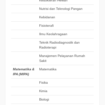
Kedokteran Hewan
Nutrisi dan Teknologi Pangan
Kebidanan
Fisioterafi
Ilmu Keolahragaan
Teknik Radiodiagnostik dan
Radioterapi
Manajemen Pelayanan Rumah
Sakit
Matematika &
Matematika
IPA (MIPA)
Fisika
Kimia
Biologi