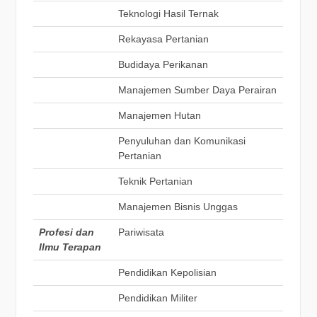
Teknologi Hasil Ternak
Rekayasa Pertanian
Budidaya Perikanan
Manajemen Sumber Daya Perairan
Manajemen Hutan
Penyuluhan dan Komunikasi
Pertanian
Teknik Pertanian
Manajemen Bisnis Unggas
Profesi dan
Pariwisata
Ilmu Terapan
Pendidikan Kepolisian
Pendidikan Militer