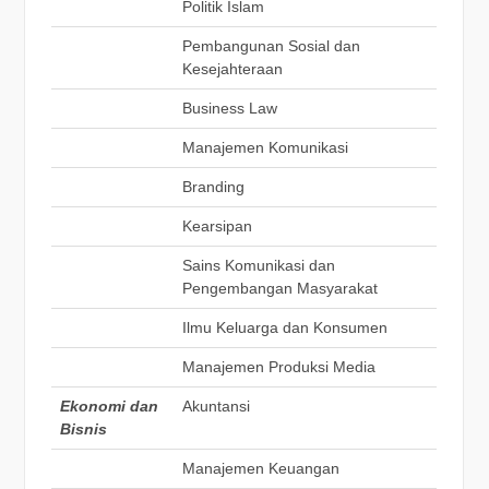
Politik Islam
Pembangunan Sosial dan
Kesejahteraan
Business Law
Manajemen Komunikasi
Branding
Kearsipan
Sains Komunikasi dan
Pengembangan Masyarakat
Ilmu Keluarga dan Konsumen
Manajemen Produksi Media
Ekonomi dan
Akuntansi
Bisnis
Manajemen Keuangan