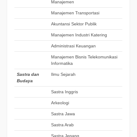
Manajemen
Manajemen Transportasi
Akuntansi Sektor Publik
Manajemen Industri Katering
Administrasi Keuangan
Manajemen Bisnis Telekomunikasi
Informatika
Sastra dan
Ilmu Sejarah
Budaya
Sastra Inggris
Arkeologi
Sastra Jawa
Sastra Arab
Sastra Jepang