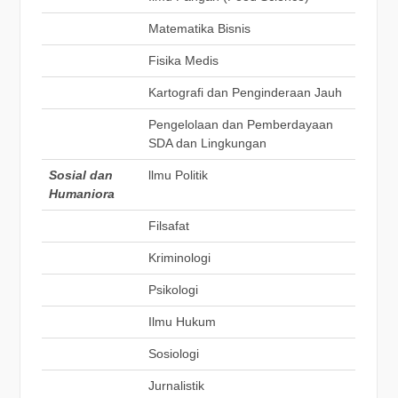
Matematika Bisnis
Fisika Medis
Kartografi dan Penginderaan Jauh
Pengelolaan dan Pemberdayaan
SDA dan Lingkungan
Sosial dan
llmu Politik
Humaniora
Filsafat
Kriminologi
Psikologi
Ilmu Hukum
Sosiologi
Jurnalistik