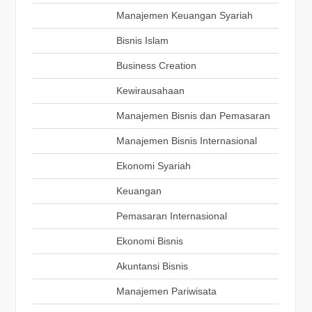
Manajemen Keuangan Syariah
Bisnis Islam
Business Creation
Kewirausahaan
Manajemen Bisnis dan Pemasaran
Manajemen Bisnis Internasional
Ekonomi Syariah
Keuangan
Pemasaran Internasional
Ekonomi Bisnis
Akuntansi Bisnis
Manajemen Pariwisata