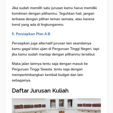
Jika sudah memilih satu jurusan kamu harus memiliki
komitmen dengan pilihanmu. Teguhkan hati, jangan
terbawa dengan pilihan teman semata, atau karena
trend yang ada di lingkunganmu.
5. Persiapkan Plan A B
Persiapkan juga alternatif jurusan lain seandainya
kamu gagal lolos ujian di Perguruan Tinggi Negeri. tapi
jika kamu sudah mantap dengan pilihanmu tersebut.
Maka jalan lainnya tentu saja dengan masuk ke
Perguruan Tinggi Swasta. tentu saja dengan
mempertimbangkan kembali budget dan lain
sebagainya.
Daftar Jurusan Kuliah