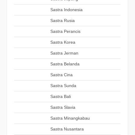
Sastra Indonesia
Sastra Rusia
Sastra Perancis
Sastra Korea
Sastra Jerman
Sastra Belanda
Sastra Cina
Sastra Sunda
Sastra Bali
Sastra Slavia
Sastra Minangkabau
Sastra Nusantara