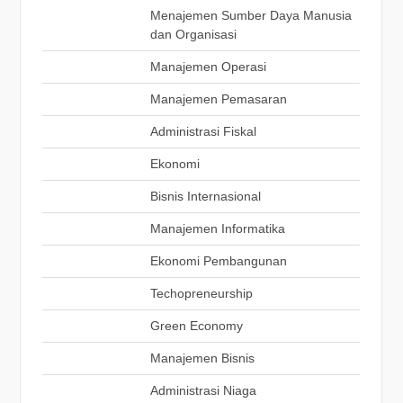
Menajemen Sumber Daya Manusia
dan Organisasi
Manajemen Operasi
Manajemen Pemasaran
Administrasi Fiskal
Ekonomi
Bisnis Internasional
Manajemen Informatika
Ekonomi Pembangunan
Techopreneurship
Green Economy
Manajemen Bisnis
Administrasi Niaga