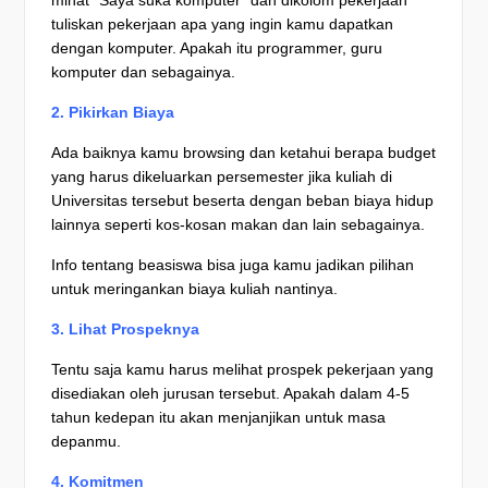
tuliskan pekerjaan apa yang ingin kamu dapatkan
dengan komputer. Apakah itu programmer, guru
komputer dan sebagainya.
2. Pikirkan Biaya
Ada baiknya kamu browsing dan ketahui berapa budget
yang harus dikeluarkan persemester jika kuliah di
Universitas tersebut beserta dengan beban biaya hidup
lainnya seperti kos-kosan makan dan lain sebagainya.
Info tentang beasiswa bisa juga kamu jadikan pilihan
untuk meringankan biaya kuliah nantinya.
3. Lihat Prospeknya
Tentu saja kamu harus melihat prospek pekerjaan yang
disediakan oleh jurusan tersebut. Apakah dalam 4-5
tahun kedepan itu akan menjanjikan untuk masa
depanmu.
4. Komitmen