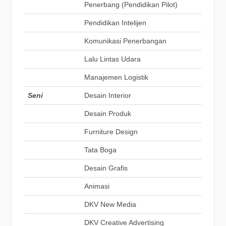
Penerbang (Pendidikan Pilot)
Pendidikan Intelijen
Komunikasi Penerbangan
Lalu Lintas Udara
Manajemen Logistik
Seni
Desain Interior
Desain Produk
Furniture Design
Tata Boga
Desain Grafis
Animasi
DKV New Media
DKV Creative Advertising