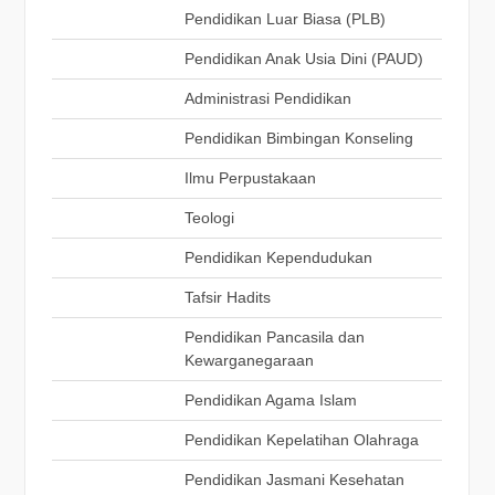
Pendidikan Luar Biasa (PLB)
Pendidikan Anak Usia Dini (PAUD)
Administrasi Pendidikan
Pendidikan Bimbingan Konseling
Ilmu Perpustakaan
Teologi
Pendidikan Kependudukan
Tafsir Hadits
Pendidikan Pancasila dan
Kewarganegaraan
Pendidikan Agama Islam
Pendidikan Kepelatihan Olahraga
Pendidikan Jasmani Kesehatan