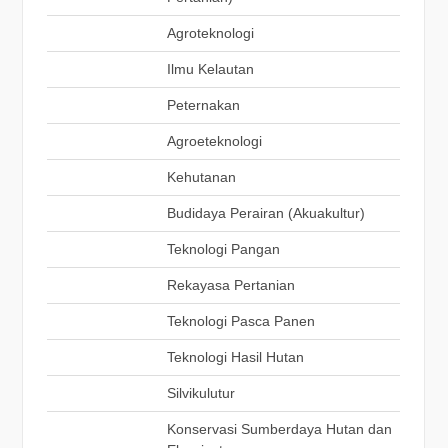
Agroteknologi
Ilmu Kelautan
Peternakan
Agroeteknologi
Kehutanan
Budidaya Perairan (Akuakultur)
Teknologi Pangan
Rekayasa Pertanian
Teknologi Pasca Panen
Teknologi Hasil Hutan
Silvikulutur
Konservasi Sumberdaya Hutan dan