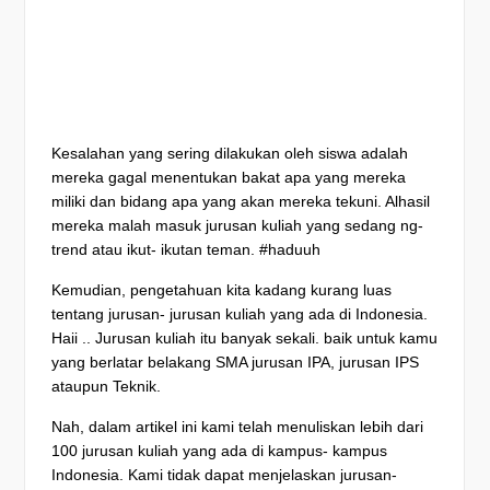
Kesalahan yang sering dilakukan oleh siswa adalah
mereka gagal menentukan bakat apa yang mereka
miliki dan bidang apa yang akan mereka tekuni. Alhasil
mereka malah masuk jurusan kuliah yang sedang ng-
trend atau ikut- ikutan teman. #haduuh
Kemudian, pengetahuan kita kadang kurang luas
tentang jurusan- jurusan kuliah yang ada di Indonesia.
Haii .. Jurusan kuliah itu banyak sekali. baik untuk kamu
yang berlatar belakang SMA jurusan IPA, jurusan IPS
ataupun Teknik.
Nah, dalam artikel ini kami telah menuliskan lebih dari
100 jurusan kuliah yang ada di kampus- kampus
Indonesia. Kami tidak dapat menjelaskan jurusan-