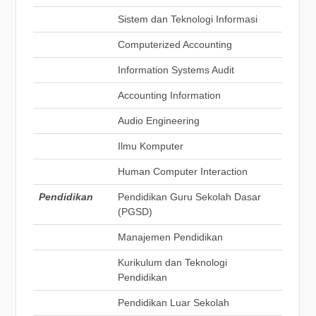
Sistem dan Teknologi Informasi
Computerized Accounting
Information Systems Audit
Accounting Information
Audio Engineering
Ilmu Komputer
Human Computer Interaction
Pendidikan
Pendidikan Guru Sekolah Dasar
(PGSD)
Manajemen Pendidikan
Kurikulum dan Teknologi
Pendidikan
Pendidikan Luar Sekolah