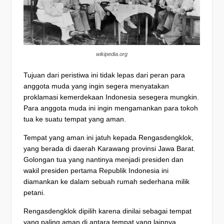
wikipedia.org
Tujuan dari peristiwa ini tidak lepas dari peran para
anggota muda yang ingin segera menyatakan
proklamasi kemerdekaan Indonesia sesegera mungkin.
Para anggota muda ini ingin mengamankan para tokoh
tua ke suatu tempat yang aman.
Tempat yang aman ini jatuh kepada Rengasdengklok,
yang berada di daerah Karawang provinsi Jawa Barat.
Golongan tua yang nantinya menjadi presiden dan
wakil presiden pertama Republik Indonesia ini
diamankan ke dalam sebuah rumah sederhana milik
petani.
Rengasdengklok dipilih karena dinilai sebagai tempat
yang paling aman di antara tempat yang lainnya.