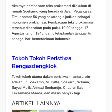
Akhirnya pembacaan teks proklamasi dilakukan di
rumah Soekarno yang berada di Jalan Pegangsaan
Timur nomor 56 yang sekarang dijadikan sebagai
monumen proklamasi. Pembacaan teks proklamasi
tersebut dibacakan pada pukul 10.00 tanggal 17
Agustus tahun 1945, dan ditetapkanlah tanggal itu
sebagai hari kemerdekaan Indonesia.
Tokoh Tokoh Peristiwa
Rengasdengklok
Tokoh tokoh utama dalam peristiwa ini antara lain
adalah: Ir. Soekarno, M. Hatta, Soekarni, Wikana,
Sayuti Melik, Ahmad Soebardjo, Chaerul Saleh,
Laksamana Maeda, dan masih banyak lagi.
ARTIKEL LAINNYA