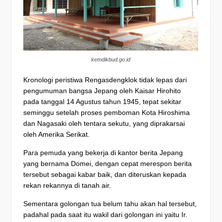
kemdikbud.go.id
Kronologi peristiwa Rengasdengklok tidak lepas dari
pengumuman bangsa Jepang oleh Kaisar Hirohito
pada tanggal 14 Agustus tahun 1945, tepat sekitar
seminggu setelah proses pemboman Kota Hiroshima
dan Nagasaki oleh tentara sekutu, yang diprakarsai
oleh Amerika Serikat.
Para pemuda yang bekerja di kantor berita Jepang
yang bernama Domei, dengan cepat merespon berita
tersebut sebagai kabar baik, dan diteruskan kepada
rekan rekannya di tanah air.
Sementara golongan tua belum tahu akan hal tersebut,
padahal pada saat itu wakil dari golongan ini yaitu Ir.