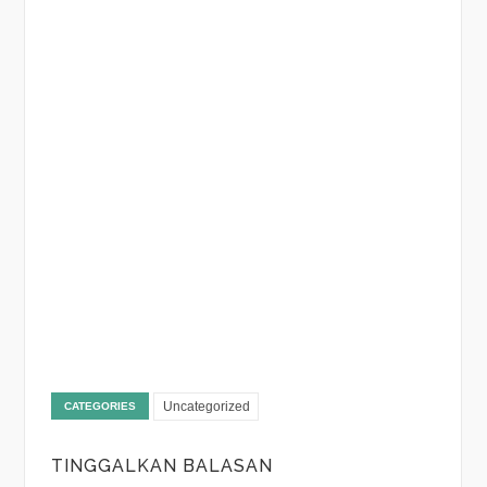
Uncategorized
CATEGORIES
TINGGALKAN BALASAN