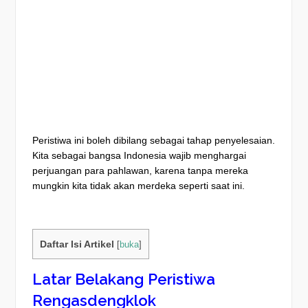
Peristiwa ini boleh dibilang sebagai tahap penyelesaian.
Kita sebagai bangsa Indonesia wajib menghargai
perjuangan para pahlawan, karena tanpa mereka
mungkin kita tidak akan merdeka seperti saat ini.
Daftar Isi Artikel
[
buka
]
Latar Belakang Peristiwa
Rengasdengklok