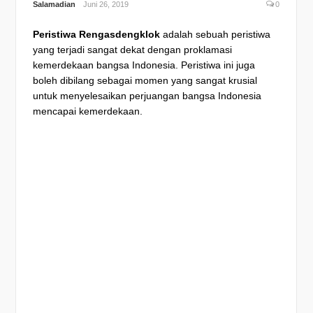
Salamadian
Juni 26, 2019
0
Peristiwa Rengasdengklok
adalah sebuah peristiwa
yang terjadi sangat dekat dengan proklamasi
kemerdekaan bangsa Indonesia. Peristiwa ini juga
boleh dibilang sebagai momen yang sangat krusial
untuk menyelesaikan perjuangan bangsa Indonesia
mencapai kemerdekaan.