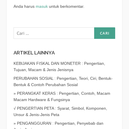
Anda harus
masuk
untuk berkomentar.
Cari
untuk:
ARTIKEL LAINNYA
KEBIJAKAN FISKAL DAN MONETER : Pengertian,
Tujuan, Macam & Jenis Jenisnya
PERUBAHAN SOSIAL : Pengertian, Teori, Ciri, Bentuk-
Bentuk & Contoh Perubahan Sosial
» PERANGKAT KERAS : Pengertian, Contoh, Macam
Macam Hardware & Fungsinya
√ PENGERTIAN PETA : Syarat, Simbol, Komponen,
Unsur & Jenis-Jenis Peta
» PENGANGGURAN : Pengertian, Penyebab dan