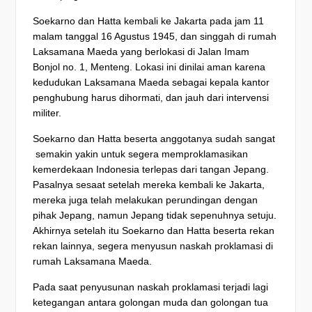
Soekarno dan Hatta kembali ke Jakarta pada jam 11
malam tanggal 16 Agustus 1945, dan singgah di rumah
Laksamana Maeda yang berlokasi di Jalan Imam
Bonjol no. 1, Menteng. Lokasi ini dinilai aman karena
kedudukan Laksamana Maeda sebagai kepala kantor
penghubung harus dihormati, dan jauh dari intervensi
militer.
Soekarno dan Hatta beserta anggotanya sudah sangat
semakin yakin untuk segera memproklamasikan
kemerdekaan Indonesia terlepas dari tangan Jepang.
Pasalnya sesaat setelah mereka kembali ke Jakarta,
mereka juga telah melakukan perundingan dengan
pihak Jepang, namun Jepang tidak sepenuhnya setuju.
Akhirnya setelah itu Soekarno dan Hatta beserta rekan
rekan lainnya, segera menyusun naskah proklamasi di
rumah Laksamana Maeda.
Pada saat penyusunan naskah proklamasi terjadi lagi
ketegangan antara golongan muda dan golongan tua