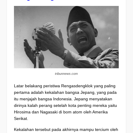
tribunnews.com
Latar belakang peristiwa Rengasdengklok yang paling
pertama adalah kekalahan bangsa Jepang, yang pada
itu menjajah bangsa Indonesia. Jepang menyatakan
dirinya kalah perang setelah kota penting mereka yaitu
Hirosima dan Nagasaki di bom atom oleh Amerika
Serikat.
Kekalahan tersebut pada akhirnya mampu tercium oleh