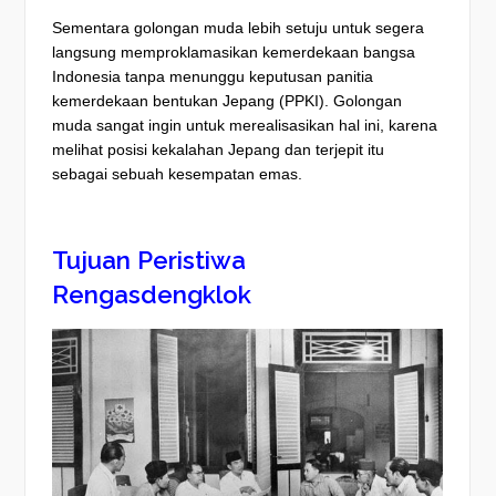
Sementara golongan muda lebih setuju untuk segera
langsung memproklamasikan kemerdekaan bangsa
Indonesia tanpa menunggu keputusan panitia
kemerdekaan bentukan Jepang (PPKI). Golongan
muda sangat ingin untuk merealisasikan hal ini, karena
melihat posisi kekalahan Jepang dan terjepit itu
sebagai sebuah kesempatan emas.
Tujuan Peristiwa
Rengasdengklok