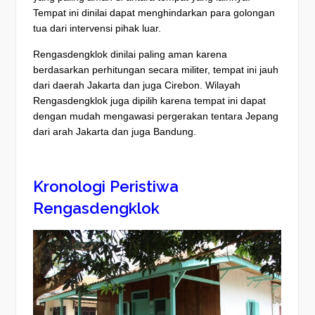
Tempat ini dinilai dapat menghindarkan para golongan
tua dari intervensi pihak luar.
Rengasdengklok dinilai paling aman karena
berdasarkan perhitungan secara militer, tempat ini jauh
dari daerah Jakarta dan juga Cirebon. Wilayah
Rengasdengklok juga dipilih karena tempat ini dapat
dengan mudah mengawasi pergerakan tentara Jepang
dari arah Jakarta dan juga Bandung.
Kronologi Peristiwa
Rengasdengklok