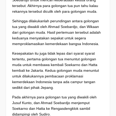
tersebut. Akhirnya para golongan tua pun tahu kalau
rekannya tersebut diculik oleh para golongan muda.
Sehingga dilakukanlah perundingan antara golongan
tua yang diwakili oleh Ahmad Soebardjo, dan Wikaan
dari golongan muda. Hasil pertemuan tersebut adalah
keduanya menyatakan sepakat untuk segera
memproklamasikan kemerdekaan bangsa Indonesia.
Kesepakatan itu juga tidak lepas dari syarat syarat
tertentu, pertama golongan tua menuntut golongan
muda untuk membawa kembali Soekarno dan Hatta
kembali ke Jakarta. Kedua golongan muda menuntut
untuk dilakukannya pembacaan proklamasi
kemerdekaan Indonesia tanpa ada campur tangan
sedikit dari pihak Jepang.
Pada akhirnya para golongan tua yang diwakili oleh
Jusuf Kunto, dan Ahmad Soebardjo menjemput
Soekarno dan Hatta ke Rengasdengklok sambil
didampingi oleh Sudiro.