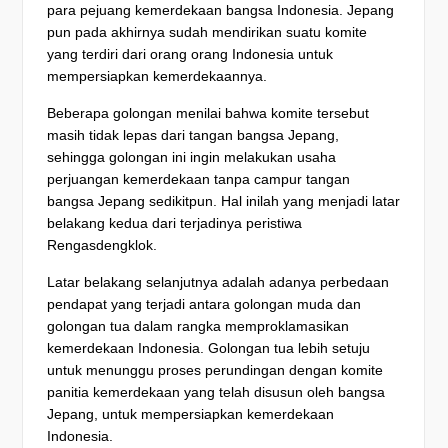
para pejuang kemerdekaan bangsa Indonesia. Jepang
pun pada akhirnya sudah mendirikan suatu komite
yang terdiri dari orang orang Indonesia untuk
mempersiapkan kemerdekaannya.
Beberapa golongan menilai bahwa komite tersebut
masih tidak lepas dari tangan bangsa Jepang,
sehingga golongan ini ingin melakukan usaha
perjuangan kemerdekaan tanpa campur tangan
bangsa Jepang sedikitpun. Hal inilah yang menjadi latar
belakang kedua dari terjadinya peristiwa
Rengasdengklok.
Latar belakang selanjutnya adalah adanya perbedaan
pendapat yang terjadi antara golongan muda dan
golongan tua dalam rangka memproklamasikan
kemerdekaan Indonesia. Golongan tua lebih setuju
untuk menunggu proses perundingan dengan komite
panitia kemerdekaan yang telah disusun oleh bangsa
Jepang, untuk mempersiapkan kemerdekaan
Indonesia.