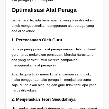
alat peraga yang mumpuni.
Optimalisasi Alat Peraga
Sementara itu, ada beberapa hal yang bisa dilakukan
untuk mengoptimalkan penggunaan alat peraga yang
ada di sekolah:
1. Perencanaan Oleh Guru
Supaya penggunaan alat peraga menjadi lebih optimal,
guru harus melakukan persiapan. Mereka harus tahu
apa yang berniat untuk mereka sampaikan
menggunakan alat peraga ini.
Apabila guru tidak memiliki perencanaan yang baik,
maka penggunaan alat peraga ini menjadi percuma
saja. Murid akan bingung dan guru tidak tahu apa yang
harus dilakukan.
2. Menjelaskan Teori Sesudahnya
Usai melakukan praktik dengan alat peraga, guru dapat