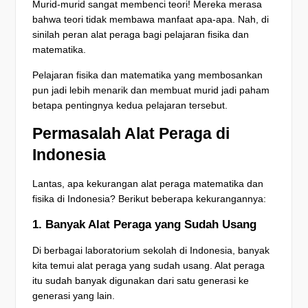
Murid-murid sangat membenci teori! Mereka merasa
bahwa teori tidak membawa manfaat apa-apa. Nah, di
sinilah peran alat peraga bagi pelajaran fisika dan
matematika.
Pelajaran fisika dan matematika yang membosankan
pun jadi lebih menarik dan membuat murid jadi paham
betapa pentingnya kedua pelajaran tersebut.
Permasalah Alat Peraga di
Indonesia
Lantas, apa kekurangan alat peraga matematika dan
fisika di Indonesia? Berikut beberapa kekurangannya:
1. Banyak Alat Peraga yang Sudah Usang
Di berbagai laboratorium sekolah di Indonesia, banyak
kita temui alat peraga yang sudah usang. Alat peraga
itu sudah banyak digunakan dari satu generasi ke
generasi yang lain.