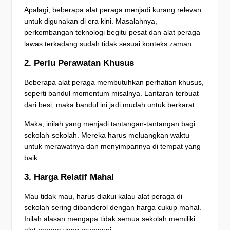
Apalagi, beberapa alat peraga menjadi kurang relevan
untuk digunakan di era kini. Masalahnya,
perkembangan teknologi begitu pesat dan alat peraga
lawas terkadang sudah tidak sesuai konteks zaman.
2. Perlu Perawatan Khusus
Beberapa alat peraga membutuhkan perhatian khusus,
seperti bandul momentum misalnya. Lantaran terbuat
dari besi, maka bandul ini jadi mudah untuk berkarat.
Maka, inilah yang menjadi tantangan-tantangan bagi
sekolah-sekolah. Mereka harus meluangkan waktu
untuk merawatnya dan menyimpannya di tempat yang
baik.
3. Harga Relatif Mahal
Mau tidak mau, harus diakui kalau alat peraga di
sekolah sering dibanderol dengan harga cukup mahal.
Inilah alasan mengapa tidak semua sekolah memiliki