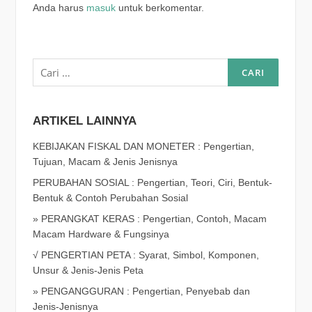
Anda harus
masuk
untuk berkomentar.
Cari
untuk:
ARTIKEL LAINNYA
KEBIJAKAN FISKAL DAN MONETER : Pengertian,
Tujuan, Macam & Jenis Jenisnya
PERUBAHAN SOSIAL : Pengertian, Teori, Ciri, Bentuk-
Bentuk & Contoh Perubahan Sosial
» PERANGKAT KERAS : Pengertian, Contoh, Macam
Macam Hardware & Fungsinya
√ PENGERTIAN PETA : Syarat, Simbol, Komponen,
Unsur & Jenis-Jenis Peta
» PENGANGGURAN : Pengertian, Penyebab dan
Jenis-Jenisnya