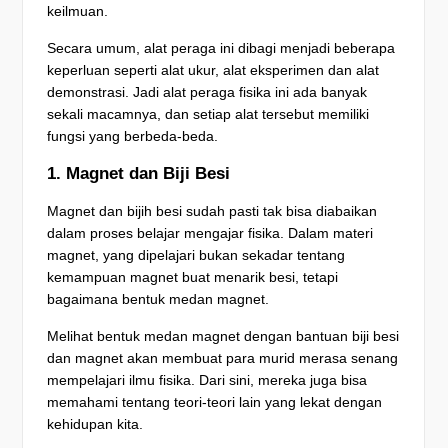
keilmuan.
Secara umum, alat peraga ini dibagi menjadi beberapa
keperluan seperti alat ukur, alat eksperimen dan alat
demonstrasi. Jadi alat peraga fisika ini ada banyak
sekali macamnya, dan setiap alat tersebut memiliki
fungsi yang berbeda-beda.
1. Magnet dan Biji Besi
Magnet dan bijih besi sudah pasti tak bisa diabaikan
dalam proses belajar mengajar fisika. Dalam materi
magnet, yang dipelajari bukan sekadar tentang
kemampuan magnet buat menarik besi, tetapi
bagaimana bentuk medan magnet.
Melihat bentuk medan magnet dengan bantuan biji besi
dan magnet akan membuat para murid merasa senang
mempelajari ilmu fisika. Dari sini, mereka juga bisa
memahami tentang teori-teori lain yang lekat dengan
kehidupan kita.