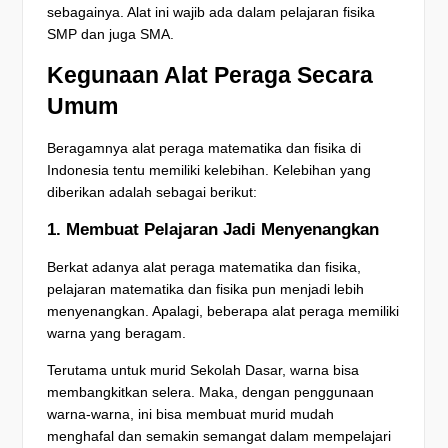
sebagainya. Alat ini wajib ada dalam pelajaran fisika
SMP dan juga SMA.
Kegunaan Alat Peraga Secara
Umum
Beragamnya alat peraga matematika dan fisika di
Indonesia tentu memiliki kelebihan. Kelebihan yang
diberikan adalah sebagai berikut:
1. Membuat Pelajaran Jadi Menyenangkan
Berkat adanya alat peraga matematika dan fisika,
pelajaran matematika dan fisika pun menjadi lebih
menyenangkan. Apalagi, beberapa alat peraga memiliki
warna yang beragam.
Terutama untuk murid Sekolah Dasar, warna bisa
membangkitkan selera. Maka, dengan penggunaan
warna-warna, ini bisa membuat murid mudah
menghafal dan semakin semangat dalam mempelajari