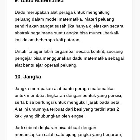
9. Dadu Matematika
Dadu merupakan alat peraga untuk menghitung
peluang dalam model matematika. Materi peluang
sendiri akan sangat susah jika hanya dijelaskan secara
abstrak bagaimana suatu angka bisa muncul berkali-
kali dalam beberapa kali putaran.
Untuk itu agar lebih tergambar secara konkrit, seorang
pengajar bisa menggunakan dadu matematika sebagai
alat bantu ajar operasi peluang.
10. Jangka
Jangka merupakan alat bantu peraga matematika
untuk membuat lingkaran dengan bentuk yang persisi,
serta bisa berfungsi untuk mengukur jarak pada peta.
Alat ini umumnya terbuat dari besi yang terdiri atas 2
kaki yang dihubungkan oleh engsel.
Jadi sebuah lngkaran bisa dibuat dengan
menancapkan salah satu ujung jangka yang berjarum,