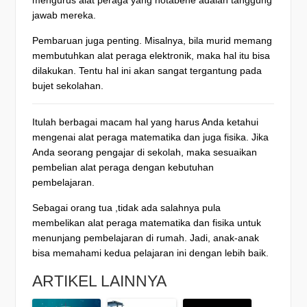
mengurus alat peraga yang notabene adalah tanggung
jawab mereka.
Pembaruan juga penting. Misalnya, bila murid memang
membutuhkan alat peraga elektronik, maka hal itu bisa
dilakukan. Tentu hal ini akan sangat tergantung pada
bujet sekolahan.
Itulah berbagai macam hal yang harus Anda ketahui
mengenai alat peraga matematika dan juga fisika. Jika
Anda seorang pengajar di sekolah, maka sesuaikan
pembelian alat peraga dengan kebutuhan
pembelajaran.
Sebagai orang tua ,tidak ada salahnya pula
membelikan alat peraga matematika dan fisika untuk
menunjang pembelajaran di rumah. Jadi, anak-anak
bisa memahami kedua pelajaran ini dengan lebih baik.
ARTIKEL LAINNYA