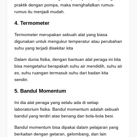
praktik dengan pompa, maka menghafalkan rumus-
rumus itu menjadi mudah.
4. Termometer
Termometer merupakan sebuah alat yang biasa
digunakan untuk mengukur temperatur atau perubahan
suhu yang terjadi disekitar kita
Dalam dunia fisika, dengan bantuan alat peraga ini kita
bisa mengetahui berapakah suhu air mendidih, suhu air
es, suhu ruangan termasuk suhu dari badan kita
sendiri.
5. Bandul Momentum
Ini dia alat peraga yang selalu ada di setiap
laboratorium fisika. Bandul momentum adalah sebuah
bandul yang terdiri atas benang dan bola-bola besi.
Bandul momentum bisa dipakai dalam pelajaran yang
berkaitan dengan getaran, gelombang, dan lain