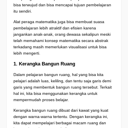
bisa terwujud dan bisa mencapai tujuan pembelajaran
itu sendiri.
Alat peraga matematika juga bisa membuat suasa
pembelajaran lebih atraktif dan efisien karena
jangankan anak-anak, orang dewasa sekalipun meski
telah memahami konsep matematika secara abstrak
terkadang masih memerlukan visualisasi untuk bisa
lebih mengerti.
1. Kerangka Bangun Ruang
Dalam pelajaran bangun ruang, hal yang bisa kita
pelajari adalah luas, keliling, dan tentu saja garis demi
garis yang membentuk bangun ruang tersebut. Terkait
hal ini, kita bisa menggunakan kerangka untuk
mempermudah proses belajar.
Kerangka bangun ruang dibuat dari kawat yang kuat
dengan warna-warna tertentu. Dengan kerangka ini,
kita dapat mempelajari berbagai macam ruang dan