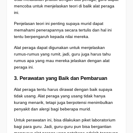
mencoba untuk menjelaskan teori di balik alat peraga
ini.
Penjelasan teori ini penting supaya murid dapat
memahami penerapannya secara tertulis dan hal ini
tentu berpengaruh kepada nilai mereka.
Alat peraga dapat digunakan untuk menjelaskan
rumus-rumus yang rumit, jadi, guru juga harus tahu
rumus apa yang mau mereka jelaskan dengan alat
peraga ini.
3. Perawatan yang Baik dan Pembaruan
Alat peraga tentu harus dirawat dengan baik supaya
tidak usang. Alat peraga yang usang tidak hanya
kurang menarik, tetapi juga berpotensi menimbulkan
penyakit dan alergi bagi beberapa murid.
Untuk perawatan ini, bisa dilakukan piket laboratorium
bagi para guru. Jadi, guru-guru pun bisa bergantian