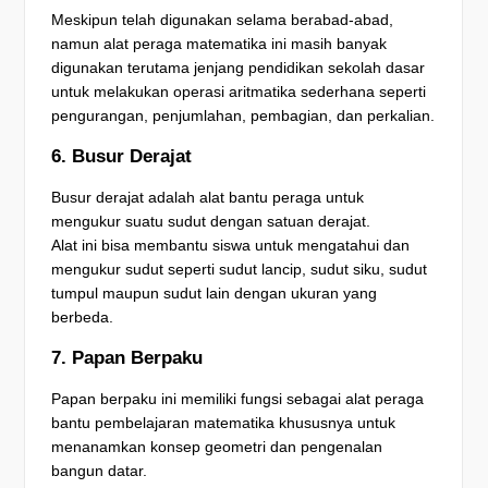
Meskipun telah digunakan selama berabad-abad,
namun alat peraga matematika ini masih banyak
digunakan terutama jenjang pendidikan sekolah dasar
untuk melakukan operasi aritmatika sederhana seperti
pengurangan, penjumlahan, pembagian, dan perkalian.
6. Busur Derajat
Busur derajat adalah alat bantu peraga untuk
mengukur suatu sudut dengan satuan derajat.
Alat ini bisa membantu siswa untuk mengatahui dan
mengukur sudut seperti sudut lancip, sudut siku, sudut
tumpul maupun sudut lain dengan ukuran yang
berbeda.
7. Papan Berpaku
Papan berpaku ini memiliki fungsi sebagai alat peraga
bantu pembelajaran matematika khususnya untuk
menanamkan konsep geometri dan pengenalan
bangun datar.