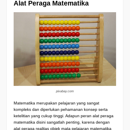
Alat Peraga Matematika
pixabay.com
Matematika merupakan pelajaran yang sangat
kompleks dan diperlukan pehamanan konsep serta
ketelitian yang cukup tinggi.
Adapun peran alat peraga
matematika disini sangatlah penting, karena dengan
alat peraga realitas objek mata pelajaran matematika