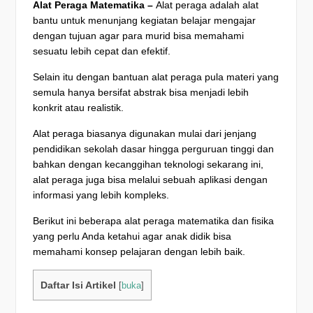
Alat Peraga Matematika –
Alat peraga adalah alat
bantu untuk menunjang kegiatan belajar mengajar
dengan tujuan agar para murid bisa memahami
sesuatu lebih cepat dan efektif.
Selain itu dengan bantuan alat peraga pula materi yang
semula hanya bersifat abstrak bisa menjadi lebih
konkrit atau realistik.
Alat peraga biasanya digunakan mulai dari jenjang
pendidikan sekolah dasar hingga perguruan tinggi dan
bahkan dengan kecanggihan teknologi sekarang ini,
alat peraga juga bisa melalui sebuah aplikasi dengan
informasi yang lebih kompleks.
Berikut ini beberapa alat peraga matematika dan fisika
yang perlu Anda ketahui agar anak didik bisa
memahami konsep pelajaran dengan lebih baik.
Daftar Isi Artikel
[
buka
]