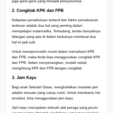
juga garis-garis yang menjadi penyusunnya
2. Congklak KPK dan FPB
Kelipatan persekutuan terkecil dan faktor persekutuan
terbesar adalah dua hal yang penting dalam
mempelajari matematika. Terkadang, terlalu banyaknya
bilangan yang ada di dalam keduanya membuat dua
hal ini jadi sulit.
Untuk mempermudah murid dalam memahami KPK
dan FPB, maka Anda bisa menggunakan congklak KPK
dan FPB. Selain menyenangkan, mudah sekali
menghitung KPK dan FPB dengan congklak.
3. Jam Kayu
Bagi anak Sekolah Dasar, menghafalkan masalah jam
adalah sesuatu yang cukup rumit. Untuk membantu hal
tersebut, bisa menggunakan jam kayu.
Jam kayu merupakan sebuah alat peraga yang jarum-