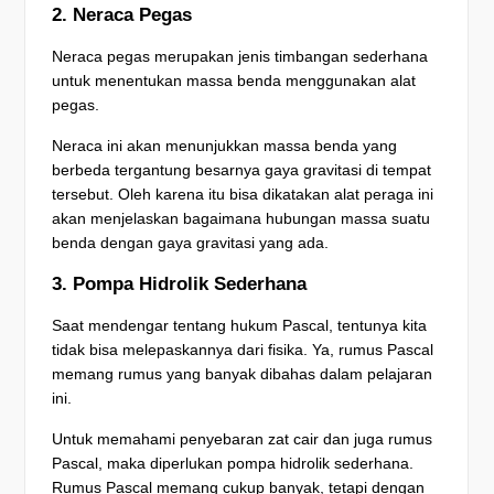
2. Neraca Pegas
Neraca pegas merupakan jenis timbangan sederhana
untuk menentukan massa benda menggunakan alat
pegas.
Neraca ini akan menunjukkan massa benda yang
berbeda tergantung besarnya gaya gravitasi di tempat
tersebut. Oleh karena itu bisa dikatakan alat peraga ini
akan menjelaskan bagaimana hubungan massa suatu
benda dengan gaya gravitasi yang ada.
3. Pompa Hidrolik Sederhana
Saat mendengar tentang hukum Pascal, tentunya kita
tidak bisa melepaskannya dari fisika. Ya, rumus Pascal
memang rumus yang banyak dibahas dalam pelajaran
ini.
Untuk memahami penyebaran zat cair dan juga rumus
Pascal, maka diperlukan pompa hidrolik sederhana.
Rumus Pascal memang cukup banyak, tetapi dengan