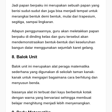
Jadi papan berpaku ini merupakan sebuah papan yang
berisi sudut-sudut dan juga bisa menjadi tempat untuk
merangkai bentuk demi bentuk, mulai dari trapesium,
segitiga, sampai lingkaran.
Adapun penggunaannya, guru akan meletakkan papan
berpaku di dinding kelas dan guru tersebut akan
mendemonstrasikan bentuk-bentuk dari keseluruhan
bangun datar menggunakan sejumlah karet gelang.
8. Balok Unit
Balok unit ini merupakan alat peraga matematika
sederhana yang digunakan di sekolah taman kanak-
kanak untuk mengajari bagaimana cara berhitung dan
menyusun benda.
biasanya alat ini terbuat dari kayu berbentuk kotak
dengan warna yang bervariasi sehingga membuat
belajar menghitung menjadi lebih menyenangkan.