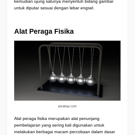
kemudian ujung satunya menyentuh bidang gambar
untuk diputar sesuai dengan lebar engsel.
Alat Peraga Fisika
pixabay.com
Alat peraga fisika merupakan alat penunjang
pembelajaran yang sering kali digunakan untuk
melakukan berbagai macam percobaan dalam dasar