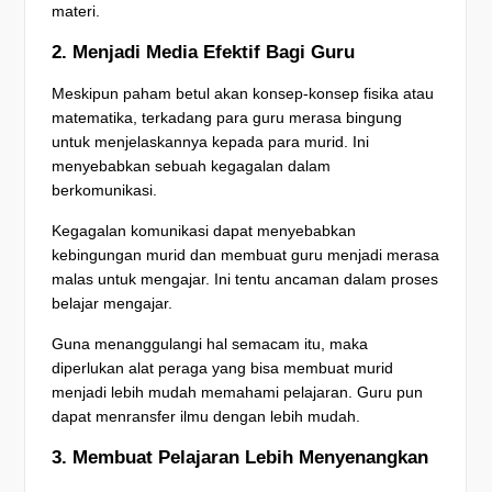
materi.
2. Menjadi Media Efektif Bagi Guru
Meskipun paham betul akan konsep-konsep fisika atau
matematika, terkadang para guru merasa bingung
untuk menjelaskannya kepada para murid. Ini
menyebabkan sebuah kegagalan dalam
berkomunikasi.
Kegagalan komunikasi dapat menyebabkan
kebingungan murid dan membuat guru menjadi merasa
malas untuk mengajar. Ini tentu ancaman dalam proses
belajar mengajar.
Guna menanggulangi hal semacam itu, maka
diperlukan alat peraga yang bisa membuat murid
menjadi lebih mudah memahami pelajaran. Guru pun
dapat menransfer ilmu dengan lebih mudah.
3. Membuat Pelajaran Lebih Menyenangkan