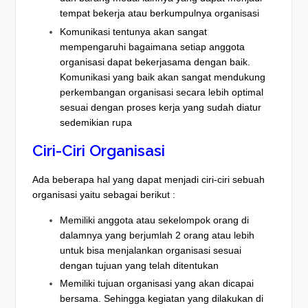
tempat bekerja atau berkumpulnya organisasi
Komunikasi tentunya akan sangat
mempengaruhi bagaimana setiap anggota
organisasi dapat bekerjasama dengan baik.
Komunikasi yang baik akan sangat mendukung
perkembangan organisasi secara lebih optimal
sesuai dengan proses kerja yang sudah diatur
sedemikian rupa
Ciri-Ciri Organisasi
Ada beberapa hal yang dapat menjadi ciri-ciri sebuah
organisasi yaitu sebagai berikut :
Memiliki anggota atau sekelompok orang di
dalamnya yang berjumlah 2 orang atau lebih
untuk bisa menjalankan organisasi sesuai
dengan tujuan yang telah ditentukan
Memiliki tujuan organisasi yang akan dicapai
bersama. Sehingga kegiatan yang dilakukan di