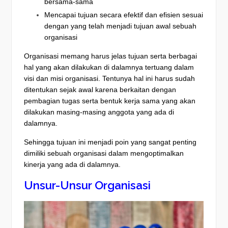
bersama-sama
Mencapai tujuan secara efektif dan efisien sesuai
dengan yang telah menjadi tujuan awal sebuah
organisasi
Organisasi memang harus jelas tujuan serta berbagai
hal yang akan dilakukan di dalamnya tertuang dalam
visi dan misi organisasi. Tentunya hal ini harus sudah
ditentukan sejak awal karena berkaitan dengan
pembagian tugas serta bentuk kerja sama yang akan
dilakukan masing-masing anggota yang ada di
dalamnya.
Sehingga tujuan ini menjadi poin yang sangat penting
dimiliki sebuah organisasi dalam mengoptimalkan
kinerja yang ada di dalamnya.
Unsur-Unsur Organisasi