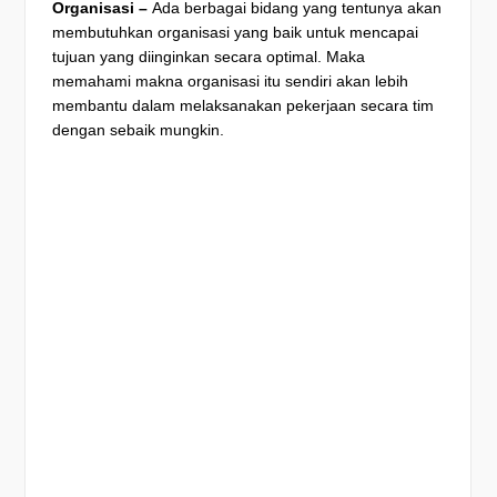
Organisasi –
Ada berbagai bidang yang tentunya akan
membutuhkan organisasi yang baik untuk mencapai
tujuan yang diinginkan secara optimal. Maka
memahami makna organisasi itu sendiri akan lebih
membantu dalam melaksanakan pekerjaan secara tim
dengan sebaik mungkin.