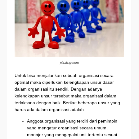
pixabay.com
Untuk bisa menjalankan sebuah organisasi secara
optimal maka diperlukan kelengkapan unsur dasar
dalam organisasi itu sendiri. Dengan adanya
kelengkapan unsur tersebut maka organisasi dalam
terlaksana dengan baik. Berikut beberapa unsur yang
harus ada dalam organisasi adalah :
Anggota organisasi yang terdiri dari pemimpin
yang mengatur organisasi secara umum,
manajer yang mengepalai unit tertentu sesuai