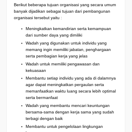
Berikut beberapa tujuan organisasi yang secara umum
banyak dijadikan sebagai tujuan dari pembangunan
organisasi tersebut yaitu :
Meningkatkan kemandirian serta kemampuan
dari sumber daya yang dimiliki
Wadah yang digunakan untuk individu yang
memang ingin memiliki jabatan, penghargaan
serta pembagian kerja yang jelas
Wadah untuk memiliki pengawasan dan
kekuasaan
Membantu setiap individu yang ada di dalamnya
agar dapat meningkatkan pergaulan serta
memanfaatkan waktu luang secara lebih optimal
serta bermanfaat
Wadah yang membantu mencari keuntungan
bersama-sama dengan kerja sama yang sudah
terbagi dengan baik
Membantu untuk pengelolaan lingkungan