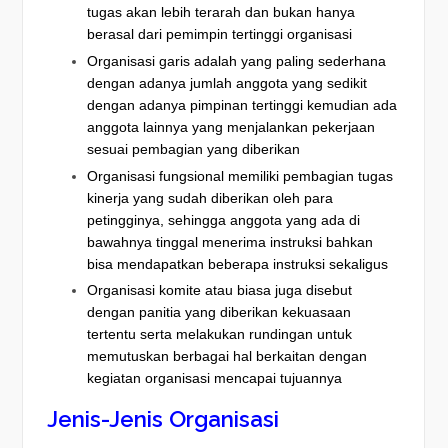
tugas akan lebih terarah dan bukan hanya
berasal dari pemimpin tertinggi organisasi
Organisasi garis adalah yang paling sederhana
dengan adanya jumlah anggota yang sedikit
dengan adanya pimpinan tertinggi kemudian ada
anggota lainnya yang menjalankan pekerjaan
sesuai pembagian yang diberikan
Organisasi fungsional memiliki pembagian tugas
kinerja yang sudah diberikan oleh para
petingginya, sehingga anggota yang ada di
bawahnya tinggal menerima instruksi bahkan
bisa mendapatkan beberapa instruksi sekaligus
Organisasi komite atau biasa juga disebut
dengan panitia yang diberikan kekuasaan
tertentu serta melakukan rundingan untuk
memutuskan berbagai hal berkaitan dengan
kegiatan organisasi mencapai tujuannya
Jenis-Jenis Organisasi