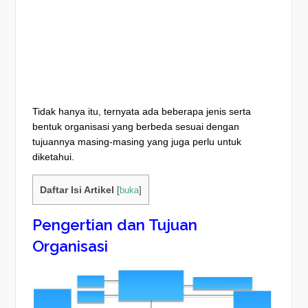
Tidak hanya itu, ternyata ada beberapa jenis serta
bentuk organisasi yang berbeda sesuai dengan
tujuannya masing-masing yang juga perlu untuk
diketahui.
Daftar Isi Artikel
[
buka
]
Pengertian dan Tujuan
Organisasi