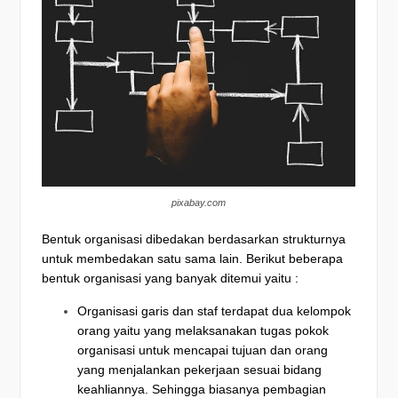
pixabay.com
Bentuk organisasi dibedakan berdasarkan strukturnya
untuk membedakan satu sama lain. Berikut beberapa
bentuk organisasi yang banyak ditemui yaitu :
Organisasi garis dan staf terdapat dua kelompok
orang yaitu yang melaksanakan tugas pokok
organisasi untuk mencapai tujuan dan orang
yang menjalankan pekerjaan sesuai bidang
keahliannya. Sehingga biasanya pembagian