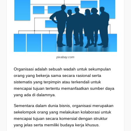
pixabay.com
Organisasi adalah sebuah wadah untuk sekumpulan
orang yang bekerja sama secara rasional serta
sistematis yang terpimpin atau terkendali untuk
mencapai tujuan tertentu memanfaatkan sumber daya
yang ada di dalamnya.
Sementara dalam dunia bisnis, organisasi merupakan
sekelompok orang yang melakukan kolaborasi untuk
mencapai tujuan secara komersial dengan struktur
yang jelas serta memiliki budaya kerja khusus.