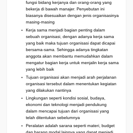
fungsi bidang kerjanya dan orang-orang yang
bekerja di bawah manajer. Penyebutan ini
biasanya disesuaikan dengan jenis organisasinya
masing-masing
Kerja sama menjadi bagian penting dalam
sebuah organisasi, dengan adanya kerja sama
yang baik maka tujuan organisasi dapat dicapai
bersama-sama. Sehingga adanya tingkatan
anggota akan membantu memudahkan dalam
mengatur bagian kerja untuk menjalin kerja sama
yang lebih baik
Tujuan organisasi akan menjadi arah perjalanan
organisasi tersebut dalam menentukan kegiatan
yang dilakukan nantinya
Lingkungan seperti kondisi sosial, budaya,
ekonomi dan teknologi menjadi pendukung
dalam mencapai tujuan dari organisasi yang
telah ditentukan sebelumnya
Peralatan adalah sarana seperti materi, budget
dan barang modal lainnya yang dapat menjadi