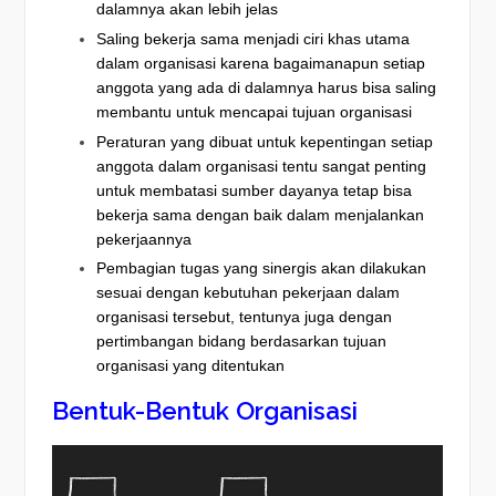
dalamnya akan lebih jelas
Saling bekerja sama menjadi ciri khas utama
dalam organisasi karena bagaimanapun setiap
anggota yang ada di dalamnya harus bisa saling
membantu untuk mencapai tujuan organisasi
Peraturan yang dibuat untuk kepentingan setiap
anggota dalam organisasi tentu sangat penting
untuk membatasi sumber dayanya tetap bisa
bekerja sama dengan baik dalam menjalankan
pekerjaannya
Pembagian tugas yang sinergis akan dilakukan
sesuai dengan kebutuhan pekerjaan dalam
organisasi tersebut, tentunya juga dengan
pertimbangan bidang berdasarkan tujuan
organisasi yang ditentukan
Bentuk-Bentuk Organisasi