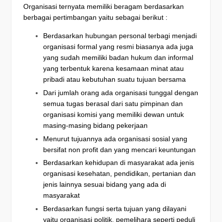
Organisasi ternyata memiliki beragam berdasarkan
berbagai pertimbangan yaitu sebagai berikut :
Berdasarkan hubungan personal terbagi menjadi
organisasi formal yang resmi biasanya ada juga
yang sudah memiliki badan hukum dan informal
yang terbentuk karena kesamaan minat atau
pribadi atau kebutuhan suatu tujuan bersama
Dari jumlah orang ada organisasi tunggal dengan
semua tugas berasal dari satu pimpinan dan
organisasi komisi yang memiliki dewan untuk
masing-masing bidang pekerjaan
Menurut tujuannya ada organisasi sosial yang
bersifat non profit dan yang mencari keuntungan
Berdasarkan kehidupan di masyarakat ada jenis
organisasi kesehatan, pendidikan, pertanian dan
jenis lainnya sesuai bidang yang ada di
masyarakat
Berdasarkan fungsi serta tujuan yang dilayani
yaitu organisasi politik, pemelihara seperti peduli