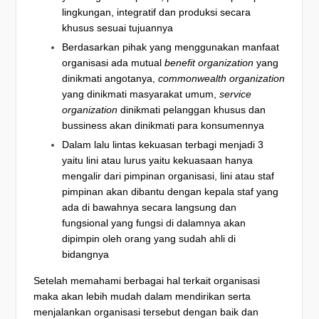
lingkungan, integratif dan produksi secara
khusus sesuai tujuannya
Berdasarkan pihak yang menggunakan manfaat
organisasi ada mutual
benefit organization
yang
dinikmati angotanya,
commonwealth organization
yang dinikmati masyarakat umum,
service
organization
dinikmati pelanggan khusus dan
bussiness akan dinikmati para konsumennya
Dalam lalu lintas kekuasan terbagi menjadi 3
yaitu lini atau lurus yaitu kekuasaan hanya
mengalir dari pimpinan organisasi, lini atau staf
pimpinan akan dibantu dengan kepala staf yang
ada di bawahnya secara langsung dan
fungsional yang fungsi di dalamnya akan
dipimpin oleh orang yang sudah ahli di
bidangnya
Setelah memahami berbagai hal terkait organisasi
maka akan lebih mudah dalam mendirikan serta
menjalankan organisasi tersebut dengan baik dan