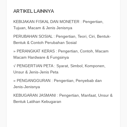
ARTIKEL LAINNYA
KEBIJAKAN FISKAL DAN MONETER : Pengertian,
Tujuan, Macam & Jenis Jenisnya
PERUBAHAN SOSIAL : Pengertian, Teori, Ciri, Bentuk-
Bentuk & Contoh Perubahan Sosial
» PERANGKAT KERAS : Pengertian, Contoh, Macam
Macam Hardware & Fungsinya
√ PENGERTIAN PETA : Syarat, Simbol, Komponen,
Unsur & Jenis-Jenis Peta
» PENGANGGURAN : Pengertian, Penyebab dan
Jenis-Jenisnya
KEBUGARAN JASMANI : Pengertian, Manfaat, Unsur &
Bentuk Latihan Kebugaran