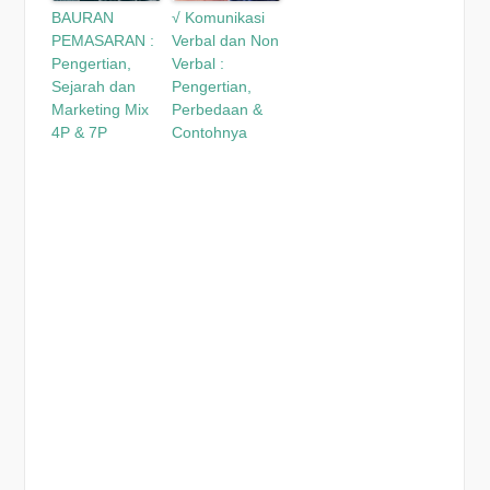
BAURAN
√ Komunikasi
PEMASARAN :
Verbal dan Non
Pengertian,
Verbal :
Sejarah dan
Pengertian,
Marketing Mix
Perbedaan &
4P & 7P
Contohnya