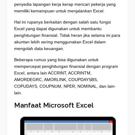
penyedia lapangan kerja kerap mencari pekerja yang
memiliki kemampuan untuk menjalankan Excel.
Hal ini rupanya berkaitan dengan salah satu fungsi
Excel yang dapat digunakan untuk membantu
penghitungan finansial. Tidak heran jika selama ini para
akuntan lebih sering menggunakan Excel dalam
mengolah data keuangan.
Beberapa rumus yang bisa digunakan untuk
mempercepat penghitungan finansial dengan program
Excel, antara lain ACCRINT, ACCRINTM,
AMORDEGRC, AMORLINK, COUPDAYSBS,
COPUDAYS, COUPNUM, NPER, NOMINAL, dan lain-
lain.
Manfaat Microsoft Excel