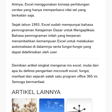
Artinya, Excel menggunakan konsep perhitungan
cerdas yang hanya memperbarui nilai sel yang
berkaitan saja.
Sejak tahun 1993, Excel sudah mempunyai bahasa
pemrograman Ketajaman Dasar untuk Mengaplikasi.
Bahasa pemrograman inilah yang berperan
menambahkan kemampuan Excel untuk melakukan
automatisasi di dalamnya serta fungsi-fungsi yang
dapat didefinisikan oleh
user
.
Demikian artikel singkat mengenai ms excel, mulai dari
apa itu definisi pengertian microsoft excel, fungsi,
manfaat dan sejarah salah satu program office 365 ini.
Semoga bermanfaat.
ARTIKEL LAINNYA