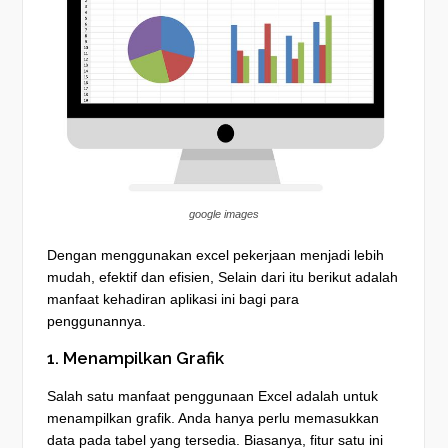
google images
Dengan menggunakan excel pekerjaan menjadi lebih
mudah, efektif dan efisien, Selain dari itu berikut adalah
manfaat kehadiran aplikasi ini bagi para
penggunannya.
1. Menampilkan Grafik
Salah satu manfaat penggunaan Excel adalah untuk
menampilkan grafik. Anda hanya perlu memasukkan
data pada tabel yang tersedia. Biasanya, fitur satu ini