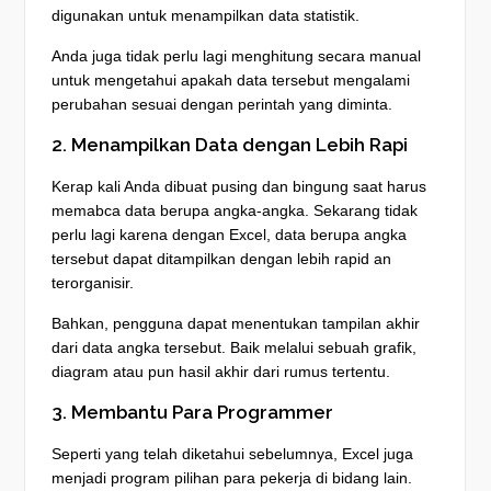
digunakan untuk menampilkan data statistik.
Anda juga tidak perlu lagi menghitung secara manual
untuk mengetahui apakah data tersebut mengalami
perubahan sesuai dengan perintah yang diminta.
2. Menampilkan Data dengan Lebih Rapi
Kerap kali Anda dibuat pusing dan bingung saat harus
memabca data berupa angka-angka. Sekarang tidak
perlu lagi karena dengan Excel, data berupa angka
tersebut dapat ditampilkan dengan lebih rapid an
terorganisir.
Bahkan, pengguna dapat menentukan tampilan akhir
dari data angka tersebut. Baik melalui sebuah grafik,
diagram atau pun hasil akhir dari rumus tertentu.
3. Membantu Para Programmer
Seperti yang telah diketahui sebelumnya, Excel juga
menjadi program pilihan para pekerja di bidang lain.