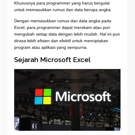
Khususnya para
programmer
yang harus bergulat
untuk memasukkan rumus dan data berupa angka.
Dengan memasukkan rumus dan data angka pada
Excel, para
programmer
dapat merekam atau pun
mengubah setiap data dengan lebih mudah. Hal ini pun
dirasa lebih efisien dan efektif untuk menciptakan
program atau aplikasi yang sempurna.
Sejarah Microsoft Excel