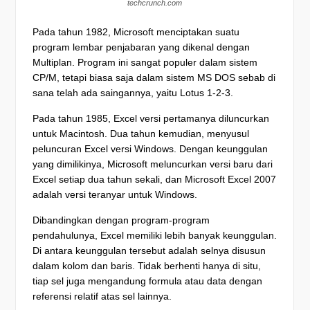
techcrunch.com
Pada tahun 1982, Microsoft menciptakan suatu
program lembar penjabaran yang dikenal dengan
Multiplan. Program ini sangat populer dalam sistem
CP/M, tetapi biasa saja dalam sistem MS DOS sebab di
sana telah ada saingannya, yaitu Lotus 1-2-3.
Pada tahun 1985, Excel versi pertamanya diluncurkan
untuk Macintosh. Dua tahun kemudian, menyusul
peluncuran Excel versi Windows. Dengan keunggulan
yang dimilikinya, Microsoft meluncurkan versi baru dari
Excel setiap dua tahun sekali, dan Microsoft Excel 2007
adalah versi teranyar untuk Windows.
Dibandingkan dengan program-program
pendahulunya, Excel memiliki lebih banyak keunggulan.
Di antara keunggulan tersebut adalah selnya disusun
dalam kolom dan baris. Tidak berhenti hanya di situ,
tiap sel juga mengandung formula atau data dengan
referensi relatif atas sel lainnya.