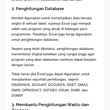
2. Penghitungan Database
Kendati digunakan untuk menampilkan data berupa
angka di sebuah tabel, rupanya Excel juga menjadi
salah satu program yang akrab di kalangan para
programmer. Pasalnya, Excel juga kerap digunakan
untuk penghitungan database.
Seperti yang telah diketahui, penghitungan database
memerlukan tingkat ketelitian yang sangat tinggi agar
program yang akan dijalankan nantinya dapat berjalan
dengan lancar.
Tidak heran jika Excel juga dapat digunakan untuk
menjalankan sejumlah perhitungan, seperti
DAVERAGE, DCOUNT, DCOUNTA, DGET, DMAX,
DMIN, DPRODUCT, DSTDEV, DSUM, DVAR, dan
DVARP.
3. Membantu Penghitungan Waktu dan