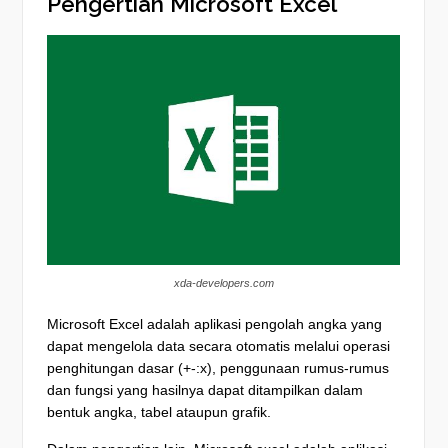
Pengertian Microsoft Excel
xda-developers.com
Microsoft Excel adalah aplikasi pengolah angka yang
dapat mengelola data secara otomatis melalui operasi
penghitungan dasar (+-:x), penggunaan rumus-rumus
dan fungsi yang hasilnya dapat ditampilkan dalam
bentuk angka, tabel ataupun grafik.