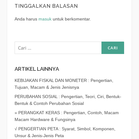
TINGGALKAN BALASAN
Anda harus
masuk
untuk berkomentar.
Cari
untuk:
ARTIKEL LAINNYA
KEBIJAKAN FISKAL DAN MONETER : Pengertian,
Tujuan, Macam & Jenis Jenisnya
PERUBAHAN SOSIAL : Pengertian, Teori, Ciri, Bentuk-
Bentuk & Contoh Perubahan Sosial
» PERANGKAT KERAS : Pengertian, Contoh, Macam
Macam Hardware & Fungsinya
√ PENGERTIAN PETA : Syarat, Simbol, Komponen,
Unsur & Jenis-Jenis Peta