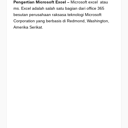
Pengertian Microsoft Excel –
Microsoft excel atau
ms. Excel adalah salah satu bagian dari office 365
besutan perusahaan raksasa teknologi Microsoft
Corporation yang berbasis di Redmond, Washington,
Amerika Serikat.