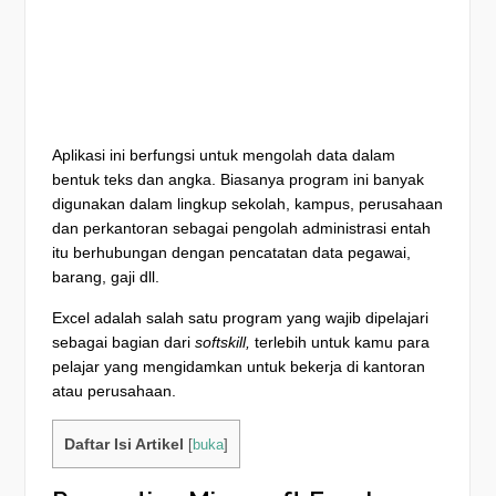
Aplikasi ini berfungsi untuk mengolah data dalam
bentuk teks dan angka. Biasanya program ini banyak
digunakan dalam lingkup sekolah, kampus, perusahaan
dan perkantoran sebagai pengolah administrasi entah
itu berhubungan dengan pencatatan data pegawai,
barang, gaji dll.
Excel adalah salah satu program yang wajib dipelajari
sebagai bagian dari
softskill,
terlebih untuk kamu para
pelajar yang mengidamkan untuk bekerja di kantoran
atau perusahaan.
Daftar Isi Artikel
[
buka
]