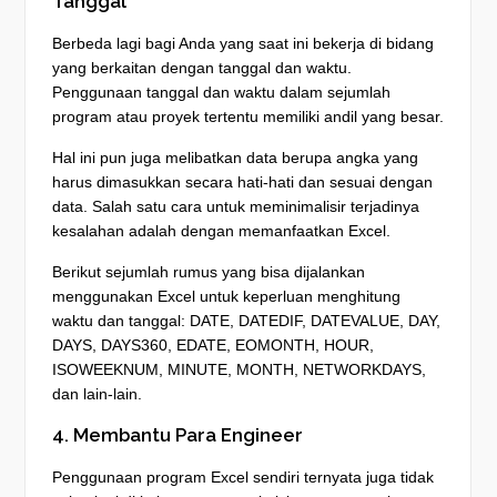
Tanggal
Berbeda lagi bagi Anda yang saat ini bekerja di bidang
yang berkaitan dengan tanggal dan waktu.
Penggunaan tanggal dan waktu dalam sejumlah
program atau proyek tertentu memiliki andil yang besar.
Hal ini pun juga melibatkan data berupa angka yang
harus dimasukkan secara hati-hati dan sesuai dengan
data. Salah satu cara untuk meminimalisir terjadinya
kesalahan adalah dengan memanfaatkan Excel.
Berikut sejumlah rumus yang bisa dijalankan
menggunakan Excel untuk keperluan menghitung
waktu dan tanggal: DATE, DATEDIF, DATEVALUE, DAY,
DAYS, DAYS360, EDATE, EOMONTH, HOUR,
ISOWEEKNUM, MINUTE, MONTH, NETWORKDAYS,
dan lain-lain.
4. Membantu Para Engineer
Penggunaan program Excel sendiri ternyata juga tidak