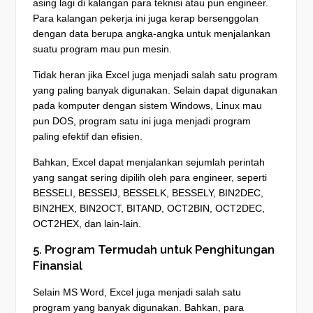
asing lagi di kalangan para teknisi atau pun engineer.
Para kalangan pekerja ini juga kerap bersenggolan
dengan data berupa angka-angka untuk menjalankan
suatu program mau pun mesin.
Tidak heran jika Excel juga menjadi salah satu program
yang paling banyak digunakan. Selain dapat digunakan
pada komputer dengan sistem Windows, Linux mau
pun DOS, program satu ini juga menjadi program
paling efektif dan efisien.
Bahkan, Excel dapat menjalankan sejumlah perintah
yang sangat sering dipilih oleh para engineer, seperti
BESSELI, BESSEIJ, BESSELK, BESSELY, BIN2DEC,
BIN2HEX, BIN2OCT, BITAND, OCT2BIN, OCT2DEC,
OCT2HEX, dan lain-lain.
5. Program Termudah untuk Penghitungan
Finansial
Selain MS Word, Excel juga menjadi salah satu
program yang banyak digunakan. Bahkan, para