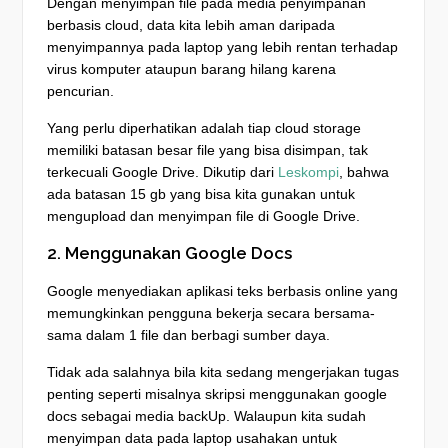
Dengan menyimpan file pada media penyimpanan
berbasis cloud, data kita lebih aman daripada
menyimpannya pada laptop yang lebih rentan terhadap
virus komputer ataupun barang hilang karena
pencurian.
Yang perlu diperhatikan adalah tiap cloud storage
memiliki batasan besar file yang bisa disimpan, tak
terkecuali Google Drive. Dikutip dari
Leskompi
, bahwa
ada batasan 15 gb yang bisa kita gunakan untuk
mengupload dan menyimpan file di Google Drive.
2. Menggunakan Google Docs
Google menyediakan aplikasi teks berbasis online yang
memungkinkan pengguna bekerja secara bersama-
sama dalam 1 file dan berbagi sumber daya.
Tidak ada salahnya bila kita sedang mengerjakan tugas
penting seperti misalnya skripsi menggunakan google
docs sebagai media backUp. Walaupun kita sudah
menyimpan data pada laptop usahakan untuk