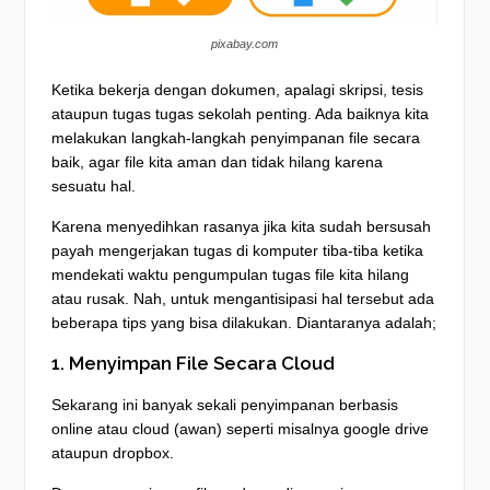
pixabay.com
Ketika bekerja dengan dokumen, apalagi skripsi, tesis
ataupun tugas tugas sekolah penting. Ada baiknya kita
melakukan langkah-langkah penyimpanan file secara
baik, agar file kita aman dan tidak hilang karena
sesuatu hal.
Karena menyedihkan rasanya jika kita sudah bersusah
payah mengerjakan tugas di komputer tiba-tiba ketika
mendekati waktu pengumpulan tugas file kita hilang
atau rusak. Nah, untuk mengantisipasi hal tersebut ada
beberapa tips yang bisa dilakukan. Diantaranya adalah;
1. Menyimpan File Secara Cloud
Sekarang ini banyak sekali penyimpanan berbasis
online atau cloud (awan) seperti misalnya google drive
ataupun dropbox.