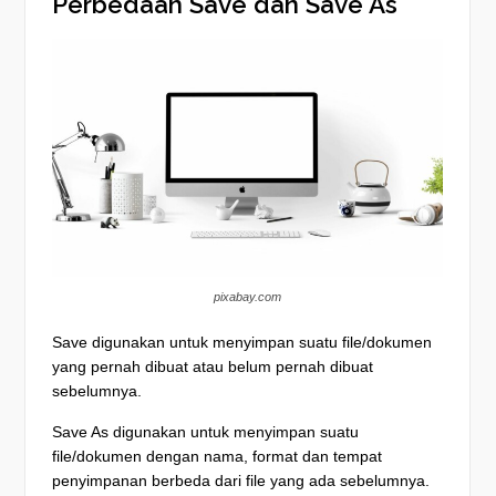
Perbedaan Save dan Save As
pixabay.com
Save digunakan untuk menyimpan suatu file/dokumen
yang pernah dibuat atau belum pernah dibuat
sebelumnya.
Save As digunakan untuk menyimpan suatu
file/dokumen dengan nama, format dan tempat
penyimpanan berbeda dari file yang ada sebelumnya.