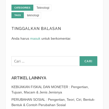
Teknologi
CATEGORIES
teknologi
TAGS
TINGGALKAN BALASAN
Anda harus
masuk
untuk berkomentar.
Cari
untuk:
ARTIKEL LAINNYA
KEBIJAKAN FISKAL DAN MONETER : Pengertian,
Tujuan, Macam & Jenis Jenisnya
PERUBAHAN SOSIAL : Pengertian, Teori, Ciri, Bentuk-
Bentuk & Contoh Perubahan Sosial