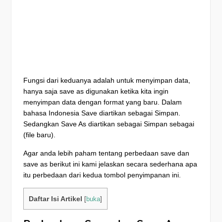
Fungsi dari keduanya adalah untuk menyimpan data,
hanya saja save as digunakan ketika kita ingin
menyimpan data dengan format yang baru. Dalam
bahasa Indonesia Save diartikan sebagai Simpan.
Sedangkan Save As diartikan sebagai Simpan sebagai
(file baru).
Agar anda lebih paham tentang perbedaan save dan
save as berikut ini kami jelaskan secara sederhana apa
itu perbedaan dari kedua tombol penyimpanan ini.
Daftar Isi Artikel
[
buka
]