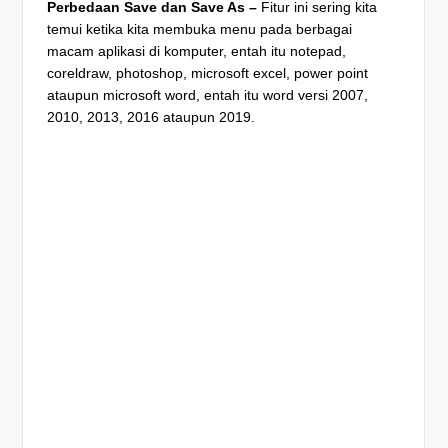
Perbedaan Save dan Save As –
Fitur ini sering kita
temui ketika kita membuka menu pada berbagai
macam aplikasi di komputer, entah itu notepad,
coreldraw, photoshop, microsoft excel, power point
ataupun microsoft word, entah itu word versi 2007,
2010, 2013, 2016 ataupun 2019.