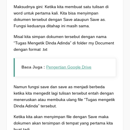
Maksudnya gini: Ketika kita membuat satu tulisan di
word untuk pertama kali. Kita bisa menyimpan
dokumen tersebut dengan Save ataupun Save as.
Fungsi keduanya ditahap ini masih sama.
Misal kita simpan dokumen tersebut dengan nama
“Tugas Mengetik Dinda Adinda” di folder my Document
dengan format .txt
Baca Juga :
Pengertian Google Drive
Namun fungsi save dan save as menjadi berbeda
ketika kita mengedit lagi tulisan tersebut entah dengan
meneruskan atau membuka ulang file “Tugas mengetik
Dinda Adinda” tersebut.
Ketika kita akan menyimpan file dengan Save maka
dokumen akan tersimpan di tempat yang pertama kita
buat tadi.