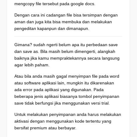
mengcopy file tersebut pada google docs.
Dengan cara ini cadangan file bisa tersimpan dengan
aman dan juga kita bisa membuka dan melakukan
pengeditan kapanpun dan dimanapun.
Gimana? sudah ngerti belum apa itu perbedaan save
dan save as. Bila masih belum dimengerti, alangkah
baiknya jika kamu mempraktekannya secara langsung
agar lebih paham.
Atau bila anda masih gagal menyimpan file pada word
atau software aplikasi lain, mungkin itu dikarenakan
ada error pada aplikasi yang digunakan. Pada
beberapa jenis aplikasi biasanya tombol penyimpanan
save tidak berfungsi jika menggunakan versi trial.
Untuk melakukan penyimpanan anda harus melakukan
aktivasi dengan menggunakan kode tertentu yang
bersifat premium atau berbayar.