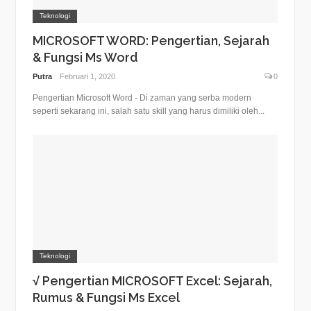
Teknologi
MICROSOFT WORD: Pengertian, Sejarah
& Fungsi Ms Word
Putra
Februari 1, 2020
0
Pengertian Microsoft Word - Di zaman yang serba modern
seperti sekarang ini, salah satu skill yang harus dimiliki oleh...
Teknologi
√ Pengertian MICROSOFT Excel: Sejarah,
Rumus & Fungsi Ms Excel