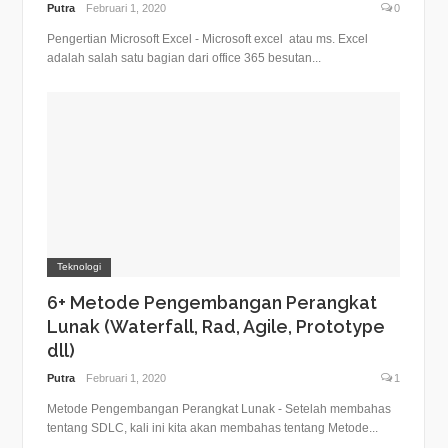
Putra
Februari 1, 2020
0
Pengertian Microsoft Excel - Microsoft excel atau ms. Excel
adalah salah satu bagian dari office 365 besutan...
Teknologi
6+ Metode Pengembangan Perangkat
Lunak (Waterfall, Rad, Agile, Prototype
dll)
Putra
Februari 1, 2020
1
Metode Pengembangan Perangkat Lunak - Setelah membahas
tentang SDLC, kali ini kita akan membahas tentang Metode...