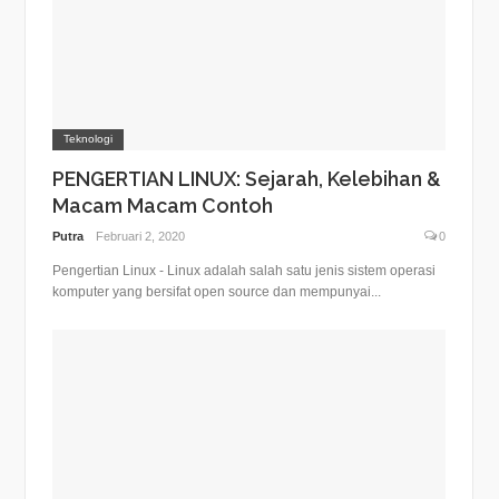
Teknologi
PENGERTIAN LINUX: Sejarah, Kelebihan &
Macam Macam Contoh
Putra
Februari 2, 2020
0
Pengertian Linux - Linux adalah salah satu jenis sistem operasi
komputer yang bersifat open source dan mempunyai...