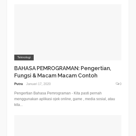
Teknologi
BAHASA PEMROGRAMAN: Pengertian,
Fungsi & Macam Macam Contoh
Putra
Januari 17, 2020
0
Pengertian Bahasa Pemrograman - Kita pasti pernah
menggunakan aplikasi ojek online, game , media sosial, atau
kita...