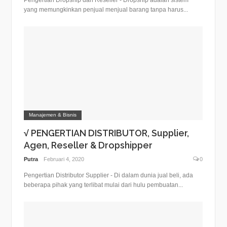
yang memungkinkan penjual menjual barang tanpa harus...
Manajemen & Bisnis
√ PENGERTIAN DISTRIBUTOR, Supplier,
Agen, Reseller & Dropshipper
Putra
Februari 4, 2020
0
Pengertian Distributor Supplier - Di dalam dunia jual beli, ada
beberapa pihak yang terlibat mulai dari hulu pembuatan...