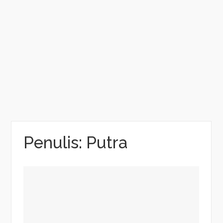
Penulis:
Putra