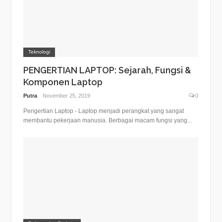
Teknologi
PENGERTIAN LAPTOP: Sejarah, Fungsi &
Komponen Laptop
Putra
November 25, 2019
0
Pengertian Laptop - Laptop menjadi perangkat yang sangat
membantu pekerjaan manusia. Berbagai macam fungsi yang...