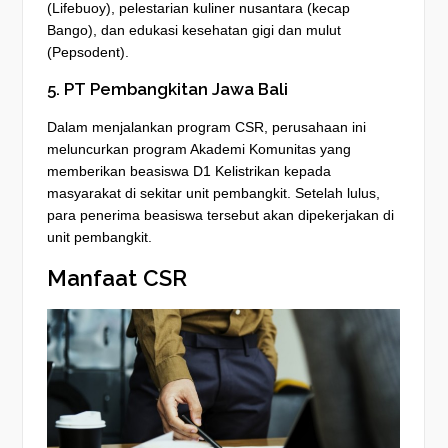
(Lifebuoy), pelestarian kuliner nusantara (kecap
Bango), dan edukasi kesehatan gigi dan mulut
(Pepsodent).
5. PT Pembangkitan Jawa Bali
Dalam menjalankan program CSR, perusahaan ini
meluncurkan program Akademi Komunitas yang
memberikan beasiswa D1 Kelistrikan kepada
masyarakat di sekitar unit pembangkit. Setelah lulus,
para penerima beasiswa tersebut akan dipekerjakan di
unit pembangkit.
Manfaat CSR