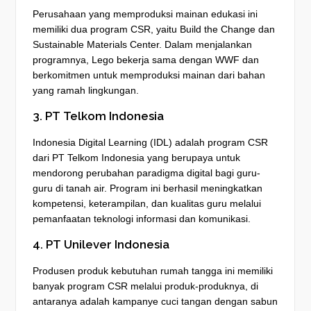
Perusahaan yang memproduksi mainan edukasi ini
memiliki dua program CSR, yaitu Build the Change dan
Sustainable Materials Center. Dalam menjalankan
programnya, Lego bekerja sama dengan WWF dan
berkomitmen untuk memproduksi mainan dari bahan
yang ramah lingkungan.
3. PT Telkom Indonesia
Indonesia Digital Learning (IDL) adalah program CSR
dari PT Telkom Indonesia yang berupaya untuk
mendorong perubahan paradigma digital bagi guru-
guru di tanah air. Program ini berhasil meningkatkan
kompetensi, keterampilan, dan kualitas guru melalui
pemanfaatan teknologi informasi dan komunikasi.
4. PT Unilever Indonesia
Produsen produk kebutuhan rumah tangga ini memiliki
banyak program CSR melalui produk-produknya, di
antaranya adalah kampanye cuci tangan dengan sabun