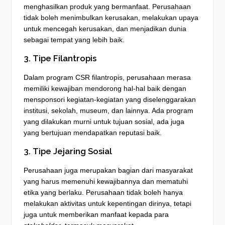
menghasilkan produk yang bermanfaat. Perusahaan
tidak boleh menimbulkan kerusakan, melakukan upaya
untuk mencegah kerusakan, dan menjadikan dunia
sebagai tempat yang lebih baik.
3. Tipe Filantropis
Dalam program CSR filantropis, perusahaan merasa
memiliki kewajiban mendorong hal-hal baik dengan
mensponsori kegiatan-kegiatan yang diselenggarakan
institusi, sekolah, museum, dan lainnya. Ada program
yang dilakukan murni untuk tujuan sosial, ada juga
yang bertujuan mendapatkan reputasi baik.
3. Tipe Jejaring Sosial
Perusahaan juga merupakan bagian dari masyarakat
yang harus memenuhi kewajibannya dan mematuhi
etika yang berlaku. Perusahaan tidak boleh hanya
melakukan aktivitas untuk kepentingan dirinya, tetapi
juga untuk memberikan manfaat kepada para