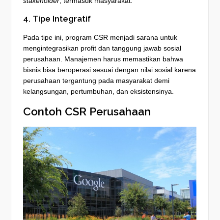
stakeholder
, termasuk masyarakat.
4. Tipe Integratif
Pada tipe ini, program CSR menjadi sarana untuk
mengintegrasikan profit dan tanggung jawab sosial
perusahaan. Manajemen harus memastikan bahwa
bisnis bisa beroperasi sesuai dengan nilai sosial karena
perusahaan tergantung pada masyarakat demi
kelangsungan, pertumbuhan, dan eksistensinya.
Contoh CSR Perusahaan