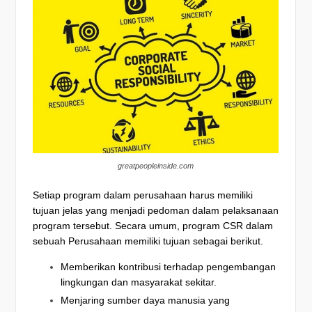
greatpeopleinside.com
Setiap program dalam perusahaan harus memiliki
tujuan jelas yang menjadi pedoman dalam pelaksanaan
program tersebut. Secara umum, program CSR dalam
sebuah Perusahaan memiliki tujuan sebagai berikut.
Memberikan kontribusi terhadap pengembangan
lingkungan dan masyarakat sekitar.
Menjaring sumber daya manusia yang