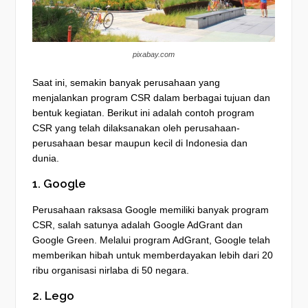
pixabay.com
Saat ini, semakin banyak perusahaan yang
menjalankan program CSR dalam berbagai tujuan dan
bentuk kegiatan. Berikut ini adalah contoh program
CSR yang telah dilaksanakan oleh perusahaan-
perusahaan besar maupun kecil di Indonesia dan
dunia.
1. Google
Perusahaan raksasa Google memiliki banyak program
CSR, salah satunya adalah Google AdGrant dan
Google Green. Melalui program AdGrant, Google telah
memberikan hibah untuk memberdayakan lebih dari 20
ribu organisasi nirlaba di 50 negara.
2. Lego