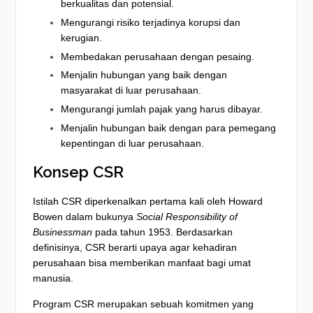
berkualitas dan potensial.
Mengurangi risiko terjadinya korupsi dan
kerugian.
Membedakan perusahaan dengan pesaing.
Menjalin hubungan yang baik dengan
masyarakat di luar perusahaan.
Mengurangi jumlah pajak yang harus dibayar.
Menjalin hubungan baik dengan para pemegang
kepentingan di luar perusahaan.
Konsep CSR
Istilah CSR diperkenalkan pertama kali oleh Howard
Bowen dalam bukunya
Social Responsibility of
Businessman
pada tahun 1953. Berdasarkan
definisinya, CSR berarti upaya agar kehadiran
perusahaan bisa memberikan manfaat bagi umat
manusia.
Program CSR merupakan sebuah komitmen yang