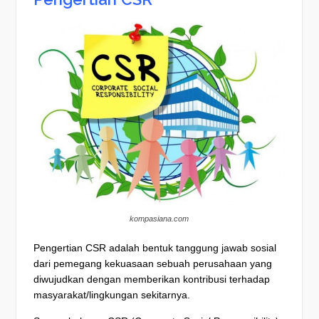
kompasiana.com
Pengertian CSR adalah bentuk tanggung jawab sosial
dari pemegang kekuasaan sebuah perusahaan yang
diwujudkan dengan memberikan kontribusi terhadap
masyarakat/lingkungan sekitarnya.