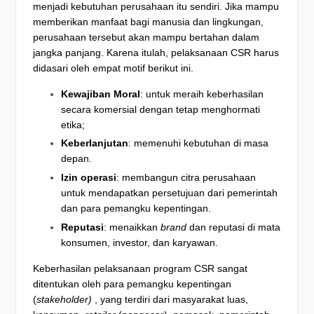
menjadi kebutuhan perusahaan itu sendiri. Jika mampu
memberikan manfaat bagi manusia dan lingkungan,
perusahaan tersebut akan mampu bertahan dalam
jangka panjang. Karena itulah, pelaksanaan CSR harus
didasari oleh empat motif berikut ini.
Kewajiban Moral
: untuk meraih keberhasilan
secara komersial dengan tetap menghormati
etika;
Keberlanjutan
: memenuhi kebutuhan di masa
depan.
Izin operasi
: membangun citra perusahaan
untuk mendapatkan persetujuan dari pemerintah
dan para pemangku kepentingan.
Reputasi
: menaikkan
brand
dan reputasi di mata
konsumen, investor, dan karyawan.
Keberhasilan pelaksanaan program CSR sangat
ditentukan oleh para pemangku kepentingan
(
stakeholder)
, yang terdiri dari masyarakat luas,