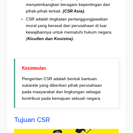
menyeimbangkan beragam kepentingan dari
pihak-pihak terkait.
(CSR Asia).
CSR adalah tingkatan pertanggungjawaban
moral yang berasal dari perusahaan di luar
kewajibannya untuk mematuhi hukum negara.
(
Kicullen dan Kooistra).
Kesimpulan
Pengertian CSR adalah bentuk bantuan
sukarela yang diberikan pihak perusahaan
pada masyarakat dan lingkungan sebagai
kontribusi pada kemajuan sebuah negara.
Tujuan CSR