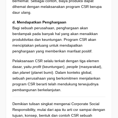
berhemat. Sebagai contoh, biaya produksi dapat
dihemat dengan melaksanakan program CSR berupa
daur ulang.
d. Mendapatkan Penghargaan
Bagi sebuah perusahaan, penghargaan akan
berdampak pada banyak hal yang akan menaikkan
produktivitas dan keuntungan. Program CSR akan
menciptakan peluang untuk mendapatkan
penghargaan yang memberikan manfaat positif.
Pelaksanaan CSR selalu terkait dengan tiga elemen
dasar, yaitu
profit
(keuntungan),
people
(masyarakat),
dan
planet
(planet bumi). Dalam konteks global,
sebuah perusahaan yang berkomitmen menjalankan
program CSR berarti telah mendukung terwujudnya
pembangunan berkelanjutan.
Demikian tulisan singkat mengenai Corporate Social
Responsibility, mulai dari apa itu arti csr sampai dengan
tujuan, konsep, bentuk dan contoh CSR sebuah