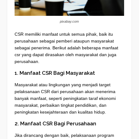
pixabay.com
CSR memiliki manfaat untuk semua pihak, baik itu
perusahaan sebagai pemberi ataupun masyarakat
sebagai penerima. Berikut adalah beberapa manfaat
csr yang dapat dirasakan oleh masyarakat dan juga
perusahaan.
1. Manfaat CSR Bagi Masyarakat
Masyarakat atau lingkungan yang menjadi target
pelaksanaan CSR dari perusahaan akan menerima
banyak manfaat, seperti peningkatan taraf ekonomi
masyarakat, perbaikan tingkat pendidikan, dan
peningkatan kesejahteraan dan kualitas hidup.
2. Manfaat CSR Bagi Perusahaan
Jika dirancang dengan baik, pelaksanaan program