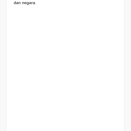
dan negara.