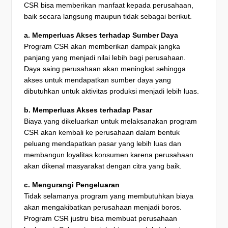
CSR bisa memberikan manfaat kepada perusahaan,
baik secara langsung maupun tidak sebagai berikut.
a. Memperluas Akses terhadap Sumber Daya
Program CSR akan memberikan dampak jangka
panjang yang menjadi nilai lebih bagi perusahaan.
Daya saing perusahaan akan meningkat sehingga
akses untuk mendapatkan sumber daya yang
dibutuhkan untuk aktivitas produksi menjadi lebih luas.
b. Memperluas Akses terhadap Pasar
Biaya yang dikeluarkan untuk melaksanakan program
CSR akan kembali ke perusahaan dalam bentuk
peluang mendapatkan pasar yang lebih luas dan
membangun loyalitas konsumen karena perusahaan
akan dikenal masyarakat dengan citra yang baik.
c. Mengurangi Pengeluaran
Tidak selamanya program yang membutuhkan biaya
akan mengakibatkan perusahaan menjadi boros.
Program CSR justru bisa membuat perusahaan