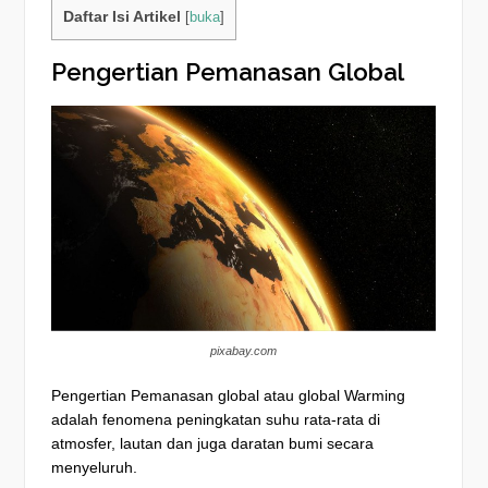
Daftar Isi Artikel
[
buka
]
Pengertian Pemanasan Global
pixabay.com
Pengertian
Pemanasan global atau global Warming
adalah fenomena peningkatan suhu rata-rata di
atmosfer, lautan dan juga daratan bumi secara
menyeluruh.