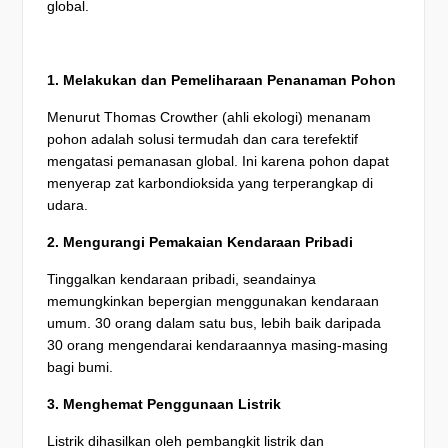
global.
1. Melakukan dan Pemeliharaan Penanaman Pohon
Menurut Thomas Crowther (ahli ekologi) menanam
pohon adalah solusi termudah dan cara terefektif
mengatasi pemanasan global. Ini karena pohon dapat
menyerap zat karbondioksida yang terperangkap di
udara.
2. Mengurangi Pemakaian Kendaraan Pribadi
Tinggalkan kendaraan pribadi, seandainya
memungkinkan bepergian menggunakan kendaraan
umum. 30 orang dalam satu bus, lebih baik daripada
30 orang mengendarai kendaraannya masing-masing
bagi bumi.
3. Menghemat Penggunaan Listrik
Listrik dihasilkan oleh pembangkit listrik dan