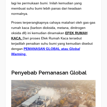
lagi ke permukaan bumi. Inilah kemudian yang
membuat suhu bumi lebih panas dari keadaan
normalnya.
Proses terperangkapnya cahaya matahari oleh gas-gas
rumah kaca (karbon dioksida, metana, dinitrogen
oksida dll) ini kemudian dinamakan
EFEK RUMAH
KACA.
Dari proses Efek Rumah Kaca tersebut
terjadilah penaikan suhu bumi yang kemudian disebut
dengan
PEMANASAN GLOBAL atau
Global
Warming.
Penyebab Pemanasan Global