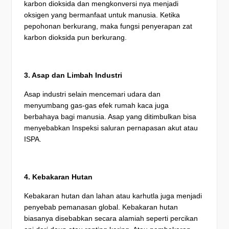
karbon dioksida dan mengkonversi nya menjadi
oksigen yang bermanfaat untuk manusia. Ketika
pepohonan berkurang, maka fungsi penyerapan zat
karbon dioksida pun berkurang.
3. Asap dan Limbah Industri
Asap industri selain mencemari udara dan
menyumbang gas-gas efek rumah kaca juga
berbahaya bagi manusia. Asap yang ditimbulkan bisa
menyebabkan Inspeksi saluran pernapasan akut atau
ISPA.
4. Kebakaran Hutan
Kebakaran hutan dan lahan atau karhutla juga menjadi
penyebab pemanasan global. Kebakaran hutan
biasanya disebabkan secara alamiah seperti percikan