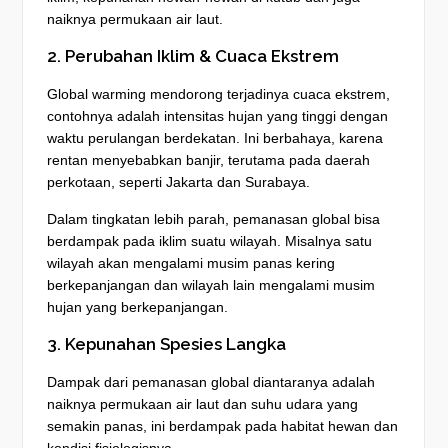
naiknya permukaan air laut.
2. Perubahan Iklim & Cuaca Ekstrem
Global warming mendorong terjadinya cuaca ekstrem,
contohnya adalah intensitas hujan yang tinggi dengan
waktu perulangan berdekatan. Ini berbahaya, karena
rentan menyebabkan banjir, terutama pada daerah
perkotaan, seperti Jakarta dan Surabaya.
Dalam tingkatan lebih parah, pemanasan global bisa
berdampak pada iklim suatu wilayah. Misalnya satu
wilayah akan mengalami musim panas kering
berkepanjangan dan wilayah lain mengalami musim
hujan yang berkepanjangan.
3. Kepunahan Spesies Langka
Dampak dari pemanasan global diantaranya adalah
naiknya permukaan air laut dan suhu udara yang
semakin panas, ini berdampak pada habitat hewan dan
kondisi fisiologisnya.