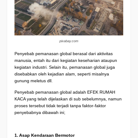
pixabay.com
Penyebab pemanasan global berasal dari aktivitas
manusia, entah itu dari kegiatan keseharian ataupun
kegiatan industri. Selain itu, pemanasan global juga
disebabkan oleh kejadian alam, seperti misalnya
gunung meletus dll.
Penyebab pemanasan global adalah EFEK RUMAH
KACA yang telah dijelaskan di sub sebelumnya, namun
proses tersebut tidak terjadi tanpa faktor-faktor
penyebabnya dibawah ini;
1. Asap Kendaraan Bermotor