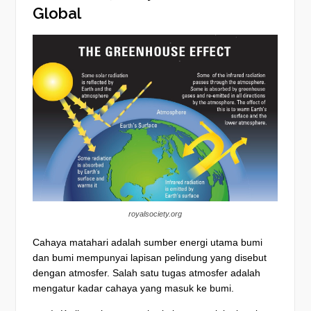
Global
royalsociety.org
Cahaya matahari adalah sumber energi utama bumi
dan bumi mempunyai lapisan pelindung yang disebut
dengan atmosfer. Salah satu tugas atmosfer adalah
mengatur kadar cahaya yang masuk ke bumi.