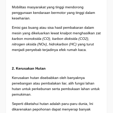
Mobilitas masyarakat yang tinggi mendorong
penggunaan kendaraan bermotor yang tinggi dalam
keseharian.
Emisi gas buang atau sisa hasil pembakaran dalam
mesin yang dikeluarkan lewat knalpot menghasilkan zat
karbon monoksida (CO), karbon dioksida (CO2),
nitrogen oksida (NOx), hidrokarbon (HC)
yang turut
menjadi penyebab terjadinya efek rumah kaca.
2. Kerusakan Hutan
Kerusakan hutan disebabkan oleh banyaknya
penebangan atau pembalakan liar, alih fungsi lahan
hutan untuk perkebunan serta pembukaan lahan untuk
pemukiman.
Seperti diketahui hutan adalah paru-paru dunia, Ini
dikarenakan pepohonan dapat menyerap banyak