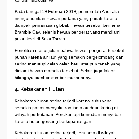
Pada tanggal 19 Februari 2019, pemerintah Australia
mengumumkan Hewan pertama yang punah karena
dampak pemanasan global. Hewan tersebut bernama
Bramble Cay, sejenis hewan pengerat yang mendiami
pulau kecil di Selat Torres.
Penelitian menunjukan bahwa hewan pengerat tersebut
punah karena air laut yang semakin bergelombang dan
sering menutupi celah celah batu ataupun tanah yang
didiami hewan mamalia tersebut. Selain juga faktor
hilangnya sumber-sumber makanannya.
4. Kebakaran Hutan
Kebakaran hutan sering terjadi karena suhu yang
semakin panas menyulut ranting atau daun kering di
wilayah perhutanan. Percikan api kemudian menyebar
karena hutan gersang berkepanjangan.
Kebakaran hutan sering terjadi, terutama di wilayah