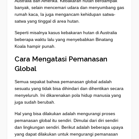
Australia dan Amerika. Kebakaran hutan berdampak
banyak, selain mencemari udara dan menyumbang gas
rumah kaca, Ia juga mengancam kehidupan satwa-
satwa yang tinggal di area hutan.
Seperti misalnya kasus kebakaran hutan di Australia
beberapa waktu lalu yang menyebabkan Binatang
Koala hampir punah.
Cara Mengatasi Pemanasan
Global
Semua sepakat bahwa pemanasan global adalah
sesuatu yang tidak bisa dihindari dan dihentikan secara
menyeluruh. Ini dikarenakan pola hidup manusia yang
juga sudah berubah.
Hal yang bisa dilakukan adalah mengurangi proses
pemanasan global itu sendiri. Dimulai dari diri sendiri
dan lingkungan sendiri. Berikut adalah beberapa upaya
yang dapat dilakukan untuk mengurangi pemanasan